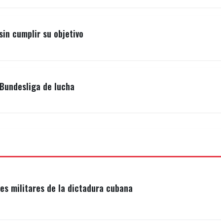
sin cumplir su objetivo
Bundesliga de lucha
s militares de la dictadura cubana