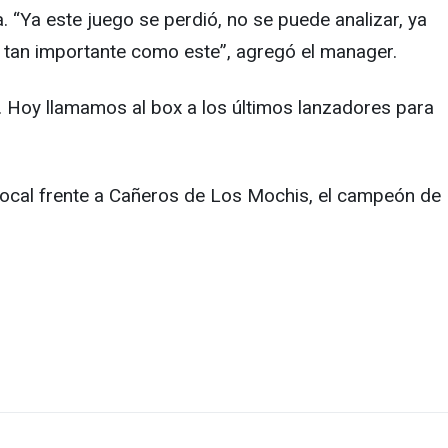
 “Ya este juego se perdió, no se puede analizar, ya
 tan importante como este”, agregó el manager.
 Hoy llamamos al box a los últimos lanzadores para
 local frente a Cañeros de Los Mochis, el campeón de