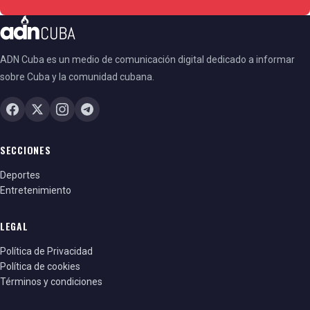
ADN Cuba es un medio de comunicación digital dedicado a informar
sobre Cuba y la comunidad cubana.
SECCIONES
Deportes
Entretenimiento
LEGAL
Política de Privacidad
Política de cookies
Términos y condiciones