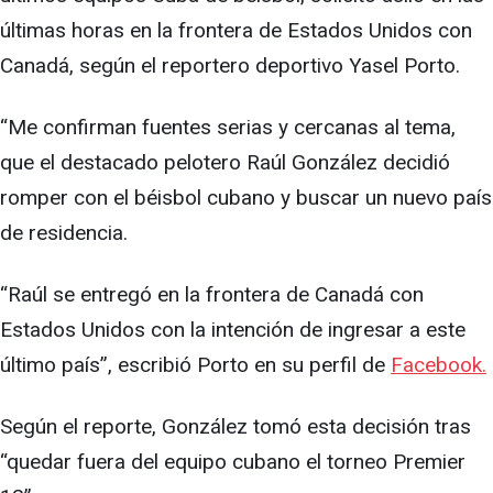
últimas horas en la frontera de Estados Unidos con
Canadá, según el reportero deportivo Yasel Porto.
“Me confirman fuentes serias y cercanas al tema,
que el destacado pelotero Raúl González decidió
romper con el béisbol cubano y buscar un nuevo país
de residencia.
“Raúl se entregó en la frontera de Canadá con
Estados Unidos con la intención de ingresar a este
último país”, escribió Porto en su perfil de
Facebook.
Según el reporte, González tomó esta decisión tras
“quedar fuera del equipo cubano el torneo Premier