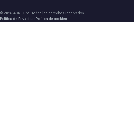
© 2026 ADN Cuba. Todos los derechos reservados.
Política de Privacidad
Política de cookies