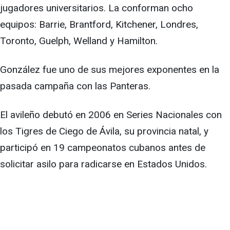
jugadores universitarios. La conforman ocho
equipos: Barrie, Brantford, Kitchener, Londres,
Toronto, Guelph, Welland y Hamilton.
González fue uno de sus mejores exponentes en la
pasada campaña con las Panteras.
El avileño debutó en 2006 en Series Nacionales con
los Tigres de Ciego de Ávila, su provincia natal, y
participó en 19 campeonatos cubanos antes de
solicitar asilo para radicarse en Estados Unidos.