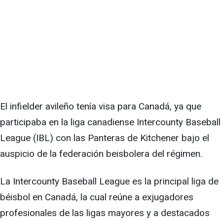
El infielder avileño tenía visa para Canadá, ya que
participaba en la liga canadiense Intercounty Baseball
League (IBL) con las Panteras de Kitchener bajo el
auspicio de la federación beisbolera del régimen.
La Intercounty Baseball League es la principal liga de
béisbol en Canadá, la cual reúne a exjugadores
profesionales de las ligas mayores y a destacados