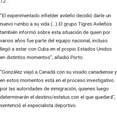
12”.
“El experimentado infielder avileño decidió darle un
nuevo rumbo a su vida (…) El grupo Tigres Avileños
también informó sobre esta situación de quien por
varios años fue parte del equipo nacional, incluso
llegó a estar con Cuba en el propio Estados Unidos
en distintos momentos”, añadió Porto.
“González viajó a Canadá con su visado canadiense y
en estos momentos está en el proceso investigativo
por las autoridades de inmigración, quienes luego
determinarán el destino/estatus con el que quedará”,
sentenció el especialista deportivo.