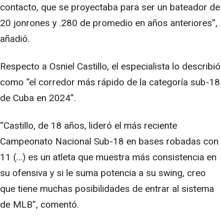
contacto, que se proyectaba para ser un bateador de
20 jonrones y .280 de promedio en años anteriores”,
añadió.
Respecto a Osniel Castillo, el especialista lo describió
como “el corredor más rápido de la categoría sub-18
de Cuba en 2024”.
“Castillo, de 18 años, lideró el más reciente
Campeonato Nacional Sub-18 en bases robadas con
11 (…) es un atleta que muestra más consistencia en
su ofensiva y si le suma potencia a su swing, creo
que tiene muchas posibilidades de entrar al sistema
de MLB”, comentó.