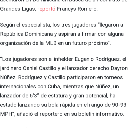
Grandes Ligas,
reportó
Francys Romero.
Según el especialista, los tres jugadores “llegaron a
República Dominicana y aspiran a firmar con alguna
organización de la MLB en un futuro próximo”.
“Los jugadores son el infielder Eugenio Rodríguez, el
jardinero Osniel Castillo y el lanzador derecho Dayron
Núñez. Rodríguez y Castillo participaron en torneos
internacionales con Cuba, mientras que Núñez, un
lanzador de 6'3” de estatura y gran potencial, ha
estado lanzando su bola rápida en el rango de 90-93
MPH”, añadió el reportero en su boletín informativo.