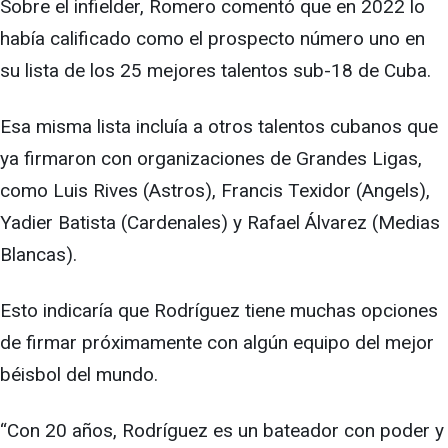
Sobre el infielder, Romero comentó que en 2022 lo
había calificado como el prospecto número uno en
su lista de los 25 mejores talentos sub-18 de Cuba.
Esa misma lista incluía a otros talentos cubanos que
ya firmaron con organizaciones de Grandes Ligas,
como Luis Rives (Astros), Francis Texidor (Angels),
Yadier Batista (Cardenales) y Rafael Álvarez (Medias
Blancas).
Esto indicaría que Rodríguez tiene muchas opciones
de firmar próximamente con algún equipo del mejor
béisbol del mundo.
“Con 20 años, Rodríguez es un bateador con poder y