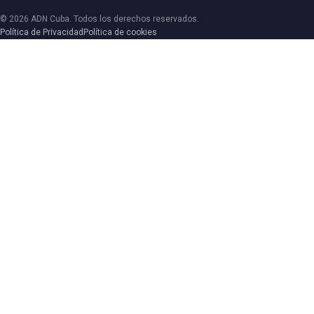
© 2026 ADN Cuba. Todos los derechos reservados.
Política de Privacidad
Política de cookies