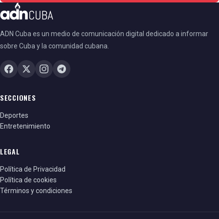
ADN Cuba es un medio de comunicación digital dedicado a informar
sobre Cuba y la comunidad cubana.
SECCIONES
Deportes
Entretenimiento
LEGAL
Política de Privacidad
Política de cookies
Términos y condiciones