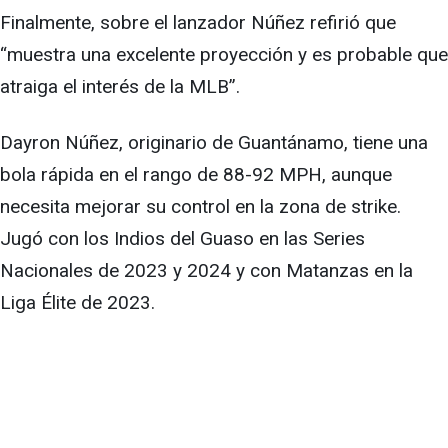
Finalmente, sobre el lanzador Núñez refirió que
“muestra una excelente proyección y es probable que
atraiga el interés de la MLB”.
Dayron Núñez, originario de Guantánamo, tiene una
bola rápida en el rango de 88-92 MPH, aunque
necesita mejorar su control en la zona de strike.
Jugó con los Indios del Guaso en las Series
Nacionales de 2023 y 2024 y con Matanzas en la
Liga Élite de 2023.