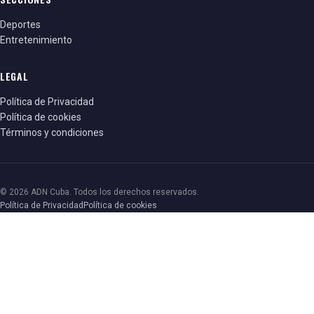
Deportes
Entretenimiento
LEGAL
Política de Privacidad
Política de cookies
Términos y condiciones
© 2026 ADN Cuba. Todos los derechos reservados.
Política de Privacidad
Política de cookies