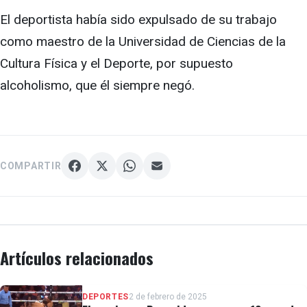
El deportista había sido expulsado de su trabajo
como maestro de la Universidad de Ciencias de la
Cultura Física y el Deporte, por supuesto
alcoholismo, que él siempre negó.
COMPARTIR
Artículos relacionados
DEPORTES
2 de febrero de 2025