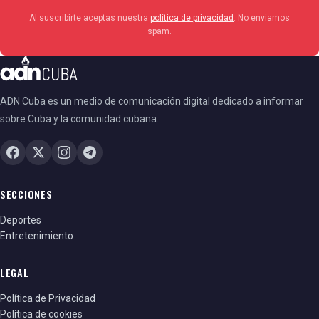
Al suscribirte aceptas nuestra
política de privacidad
. No enviamos
spam.
ADN Cuba es un medio de comunicación digital dedicado a informar
sobre Cuba y la comunidad cubana.
SECCIONES
Deportes
Entretenimiento
LEGAL
Política de Privacidad
Política de cookies