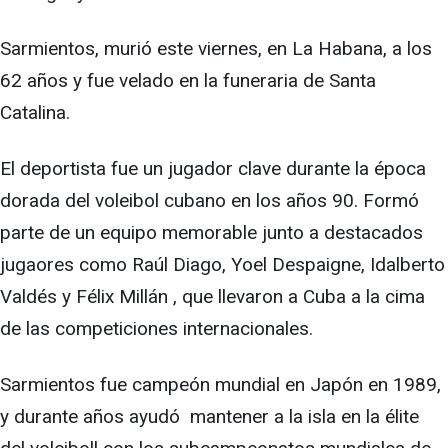
Sarmientos, murió este viernes, en La Habana, a los
62 años y fue velado en la funeraria de Santa
Catalina.
El deportista fue un jugador clave durante la época
dorada del voleibol cubano en los años 90. Formó
parte de un equipo memorable junto a destacados
jugaores como Raúl Diago, Yoel Despaigne, Idalberto
Valdés y Félix Millán , que llevaron a Cuba a la cima
de las competiciones internacionales.
Sarmientos fue campeón mundial en Japón en 1989,
y durante años ayudó mantener a la isla en la élite