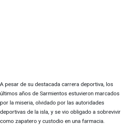
A pesar de su destacada carrera deportiva, los
últimos años de Sarmientos estuvieron marcados
por la miseria, olvidado por las autoridades
deportivas de la isla, y se vio obligado a sobrevivir
como zapatero y custodio en una farmacia.