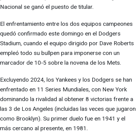
Nacional se ganó el puesto de titular.
El enfrentamiento entre los dos equipos campeones
quedó confirmado este domingo en el Dodgers
Stadium, cuando el equipo dirigido por Dave Roberts
empleó todo su bullpen para imponerse con un
marcador de 10-5 sobre la novena de los Mets.
Excluyendo 2024, los Yankees y los Dodgers se han
enfrentado en 11 Series Mundiales, con New York
dominando la rivalidad al obtener 8 victorias frente a
las 3 de Los Angeles (incluidas las veces que jugaron
como Brooklyn). Su primer duelo fue en 1941 y el
más cercano al presente, en 1981.