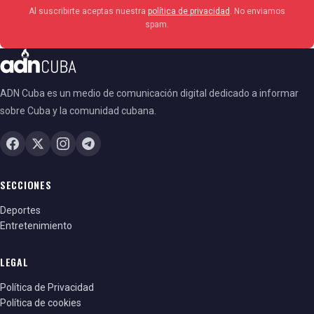
Al suscribirte aceptas nuestra
política de privacidad
. No enviamos
spam.
ADN Cuba es un medio de comunicación digital dedicado a informar
sobre Cuba y la comunidad cubana.
SECCIONES
Deportes
Entretenimiento
LEGAL
Política de Privacidad
Política de cookies