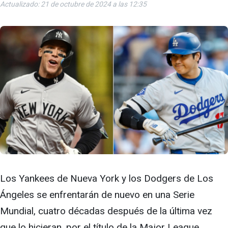
Actualizado: 21 de octubre de 2024 a las 12:35
Los Yankees de Nueva York y los Dodgers de Los
Ángeles se enfrentarán de nuevo en una Serie
Mundial, cuatro décadas después de la última vez
que lo hicieran, por el título de la Major League