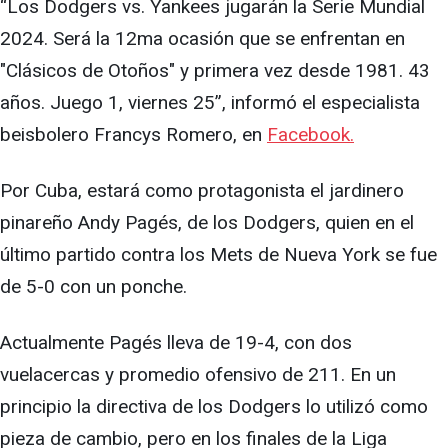
“Los Dodgers vs. Yankees jugarán la Serie Mundial
2024. Será la 12ma ocasión que se enfrentan en
"Clásicos de Otoños" y primera vez desde 1981. 43
años. Juego 1, viernes 25”, informó el especialista
beisbolero Francys Romero, en
Facebook.
Por Cuba, estará como protagonista el jardinero
pinareño Andy Pagés, de los Dodgers, quien en el
último partido contra los Mets de Nueva York se fue
de 5-0 con un ponche.
Actualmente Pagés lleva de 19-4, con dos
vuelacercas y promedio ofensivo de 211. En un
principio la directiva de los Dodgers lo utilizó como
pieza de cambio, pero en los finales de la Liga