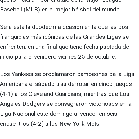
Baseball (MLB) en el mejor béisbol del mundo.
Será esta la duodécima ocasión en la que las dos
franquicias más icónicas de las Grandes Ligas se
enfrenten, en una final que tiene fecha pactada de
inicio para el venidero viernes 25 de octubre.
Los Yankees se proclamaron campeones de la Liga
Americana el sábado tras derrotar en cinco juegos
(4-1) a los Cleveland Guardians, mientras que Los
Angeles Dodgers se consagraron victoriosos en la
Liga Nacional este domingo al vencer en seis
encuentros (4-2) a los New York Mets.