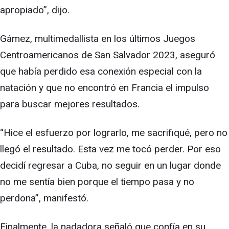
apropiado”, dijo.
Gámez, multimedallista en los últimos Juegos
Centroamericanos de San Salvador 2023, aseguró
que había perdido esa conexión especial con la
natación y que no encontró en Francia el impulso
para buscar mejores resultados.
“Hice el esfuerzo por lograrlo, me sacrifiqué, pero no
llegó el resultado. Esta vez me tocó perder. Por eso
decidí regresar a Cuba, no seguir en un lugar donde
no me sentía bien porque el tiempo pasa y no
perdona”, manifestó.
Finalmente, la nadadora señaló que confía en su