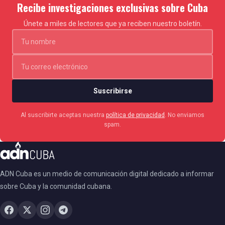
Recibe investigaciones exclusivas sobre Cuba
Únete a miles de lectores que ya reciben nuestro boletín.
Suscribirse
Al suscribirte aceptas nuestra
política de privacidad
. No enviamos
spam.
ADN Cuba es un medio de comunicación digital dedicado a informar
sobre Cuba y la comunidad cubana.