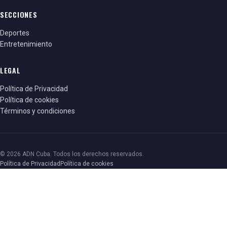
SECCIONES
Deportes
Entretenimiento
LEGAL
Política de Privacidad
Política de cookies
Términos y condiciones
© 2026 ADN Cuba. Todos los derechos reservados.
Política de Privacidad
Política de cookies