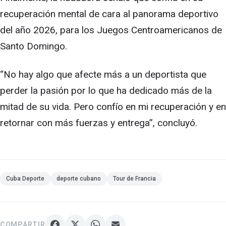
recuperación mental de cara al panorama deportivo
del año 2026, para los Juegos Centroamericanos de
Santo Domingo.
“No hay algo que afecte más a un deportista que
perder la pasión por lo que ha dedicado más de la
mitad de su vida. Pero confío en mi recuperación y en
retornar con más fuerzas y entrega”, concluyó.
Cuba Deporte
deporte cubano
Tour de Francia
COMPARTIR