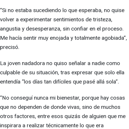
“Si no estaba sucediendo lo que esperaba, no quise
volver a experimentar sentimientos de tristeza,
angustia y desesperanza, sin confiar en el proceso.
Me hacía sentir muy enojada y totalmente agobiada”,
precisó.
La joven nadadora no quiso señalar a nadie como
culpable de su situación, tras expresar que solo ella
entendía “los días tan difíciles que pasé allá sola”.
“No conseguí nunca mi bienestar, porque hay cosas
que no dependen de donde vivas, sino de muchos
otros factores, entre esos quizás de alguien que me
inspirara a realizar técnicamente lo que era