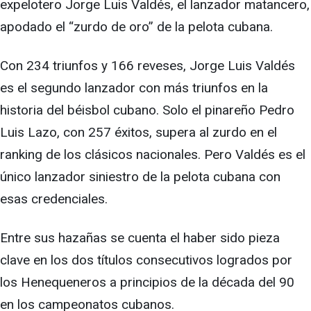
expelotero Jorge Luis Valdés, el lanzador matancero,
apodado el “zurdo de oro” de la pelota cubana.
Con 234 triunfos y 166 reveses, Jorge Luis Valdés
es el segundo lanzador con más triunfos en la
historia del béisbol cubano. Solo el pinareño Pedro
Luis Lazo, con 257 éxitos, supera al zurdo en el
ranking de los clásicos nacionales. Pero Valdés es el
único lanzador siniestro de la pelota cubana con
esas credenciales.
Entre sus hazañas se cuenta el haber sido pieza
clave en los dos títulos consecutivos logrados por
los Henequeneros a principios de la década del 90
en los campeonatos cubanos.