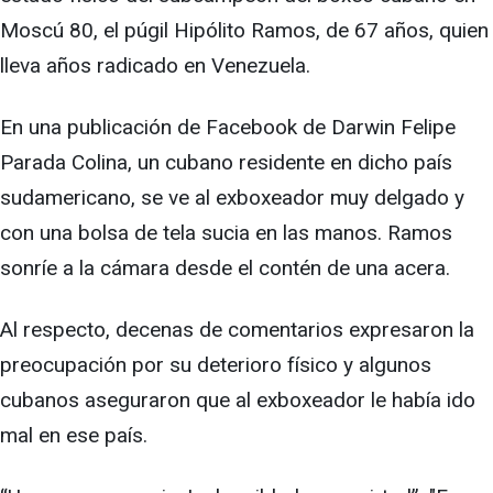
Moscú 80, el púgil Hipólito Ramos, de 67 años, quien
lleva años radicado en Venezuela.
En una publicación de Facebook de Darwin Felipe
Parada Colina, un cubano residente en dicho país
sudamericano, se ve al exboxeador muy delgado y
con una bolsa de tela sucia en las manos. Ramos
sonríe a la cámara desde el contén de una acera.
Al respecto, decenas de comentarios expresaron la
preocupación por su deterioro físico y algunos
cubanos aseguraron que al exboxeador le había ido
mal en ese país.