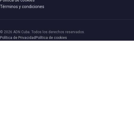
Términos y condiciones
© 2026 ADN Cuba. Todos los derechos reservados.
Política de Privacidad
Política de cookies