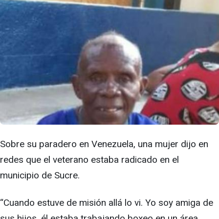
Sobre su paradero en Venezuela, una mujer dijo en
redes que el veterano estaba radicado en el
municipio de Sucre.
“Cuando estuve de misión allá lo vi. Yo soy amiga de
sus hijos, él estaba trabajando boxeo en un área