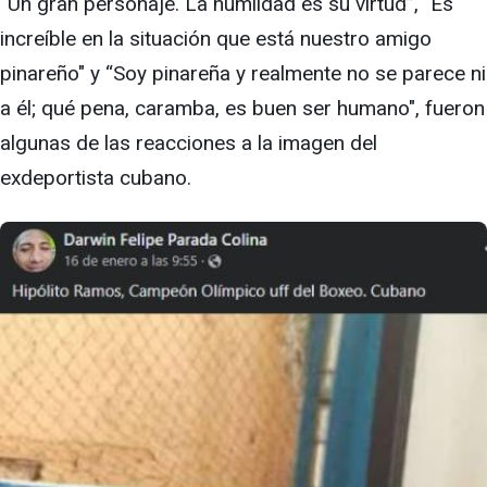
“Un gran personaje. La humildad es su virtud”, "Es
increíble en la situación que está nuestro amigo
pinareño" y “Soy pinareña y realmente no se parece ni
a él; qué pena, caramba, es buen ser humano", fueron
algunas de las reacciones a la imagen del
exdeportista cubano.