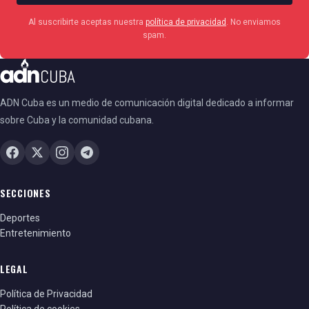
Al suscribirte aceptas nuestra
política de privacidad
. No enviamos
spam.
ADN Cuba es un medio de comunicación digital dedicado a informar
sobre Cuba y la comunidad cubana.
SECCIONES
Deportes
Entretenimiento
LEGAL
Política de Privacidad
Política de cookies