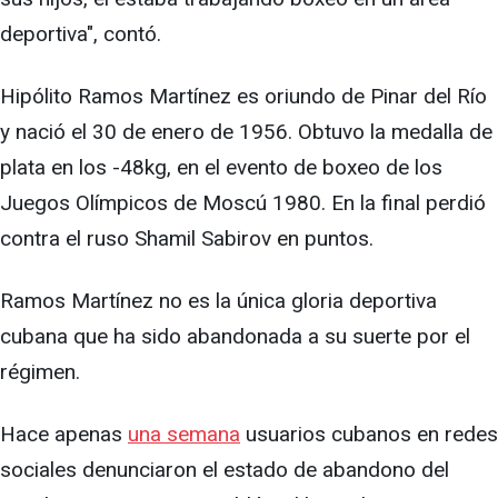
deportiva", contó.
Hipólito Ramos Martínez es oriundo de Pinar del Río
y nació el 30 de enero de 1956. Obtuvo la medalla de
plata en los -48kg, en el evento de boxeo de los
Juegos Olímpicos de Moscú 1980. En la final perdió
contra el ruso Shamil Sabirov en puntos.
Ramos Martínez no es la única gloria deportiva
cubana que ha sido abandonada a su suerte por el
régimen.
Hace apenas
una semana
usuarios cubanos en redes
sociales denunciaron el estado de abandono del