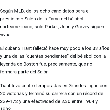
Según MLB, de los ocho candidatos para el
prestigioso Salón de la Fama del béisbol
norteamericano, solo Parker, John y Garvey siguen
vivos.
El cubano Tiant falleció hace muy poco a los 83 años
y una de las “cuentas pendientes” del béisbol con la
leyenda de Boston fue, precisamente, que no
formara parte del Salón.
Tiant tuvo cuatro temporadas en Grandes Ligas con
20 victorias y terminó su carrera con un récord de
229-172 y una efectividad de 3.30 entre 1964 y
1982.