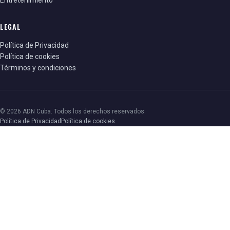
LEGAL
Política de Privacidad
Política de cookies
Términos y condiciones
© 2026 ADN Cuba. Todos los derechos reservados.
Política de Privacidad
Política de cookies