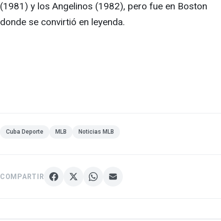
(1981) y los Angelinos (1982), pero fue en Boston
donde se convirtió en leyenda.
Cuba Deporte
MLB
Noticias MLB
COMPARTIR