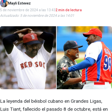
Mayli Estevez
5 de noviembre de 2024 a las 13:43
2 min de lectura
Actualizado: 5 de noviembre de 2024 a las 14:01
La leyenda del béisbol cubano en Grandes Ligas,
Luis Tiant, fallecido el pasado 8 de octubre, está en