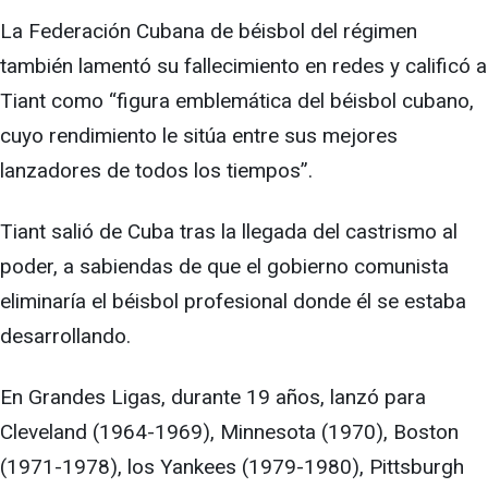
La Federación Cubana de béisbol del régimen
también lamentó su fallecimiento en redes y calificó a
Tiant como “figura emblemática del béisbol cubano,
cuyo rendimiento le sitúa entre sus mejores
lanzadores de todos los tiempos”.
Tiant salió de Cuba tras la llegada del castrismo al
poder, a sabiendas de que el gobierno comunista
eliminaría el béisbol profesional donde él se estaba
desarrollando.
En Grandes Ligas, durante 19 años, lanzó para
Cleveland (1964-1969), Minnesota (1970), Boston
(1971-1978), los Yankees (1979-1980), Pittsburgh