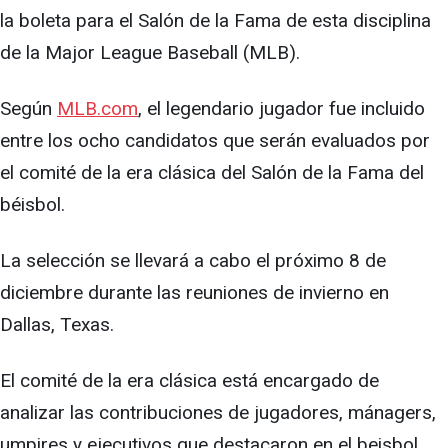
la boleta para el Salón de la Fama de esta disciplina
de la Major League Baseball (MLB).
Según
MLB.com
, el legendario jugador fue incluido
entre los ocho candidatos que serán evaluados por
el comité de la era clásica del Salón de la Fama del
béisbol.
La selección se llevará a cabo el próximo 8 de
diciembre durante las reuniones de invierno en
Dallas, Texas.
El comité de la era clásica está encargado de
analizar las contribuciones de jugadores, mánagers,
umpires y ejecutivos que destacaron en el beisbol