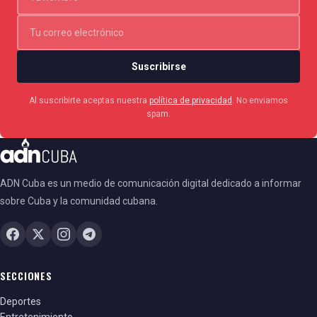
Suscribirse
Al suscribirte aceptas nuestra
política de privacidad
. No enviamos
spam.
ADN Cuba es un medio de comunicación digital dedicado a informar
sobre Cuba y la comunidad cubana.
SECCIONES
Deportes
Entretenimiento