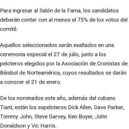
Para ingresar al Salón de la Fama, los candidatos
deberán contar con al menos el 75% de los votos del
comité.
Aquellos seleccionados serán exaltados en una
ceremonia especial el 27 de julio, junto a los
peloteros elegidos por la Asociación de Cronistas de
Béisbol de Norteamérica, cuyos resultados se darán
a conocer el 21 de enero.
De los nominados este año, además del cubano
Tiant, están los expeloteros Dick Allen, Dave Parker,
Tommy John, Steve Garvey, Ken Boyer, John
Donaldson y Vic Harris.