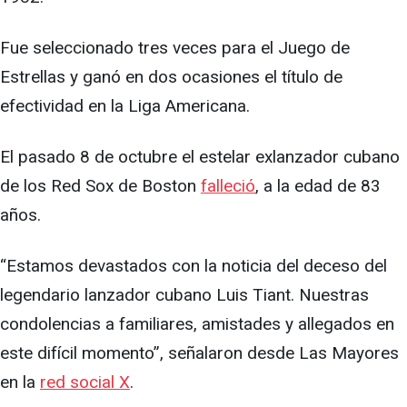
Fue seleccionado tres veces para el Juego de
Estrellas y ganó en dos ocasiones el título de
efectividad en la Liga Americana.
El pasado 8 de octubre el estelar exlanzador cubano
de los Red Sox de Boston
falleció
, a la edad de 83
años.
“Estamos devastados con la noticia del deceso del
legendario lanzador cubano Luis Tiant. Nuestras
condolencias a familiares, amistades y allegados en
este difícil momento”, señalaron desde Las Mayores
en la
red social X
.