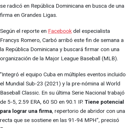
se radicó en República Dominicana en busca de una
firma en Grandes Ligas.
Según el reporte en
Facebook
del especialista
Francys Romero, Carbó arribó este fin de semana a
la República Dominicana y buscará firmar con una
organización de la Major League Baseball (MLB).
"Integró el equipo Cuba en múltiples eventos incluido
el Mundial Sub-23 (2021) y la pre-nómina al World
Baseball Classic. En su última Serie Nacional trabajó
de 5-5, 2.59 ERA, 60 SO en 90.1 IP.
Tiene potencial
para lograr una firma
, repertorio de abridor con una
recta que se sostiene en las 91-94 MPH”, precisó