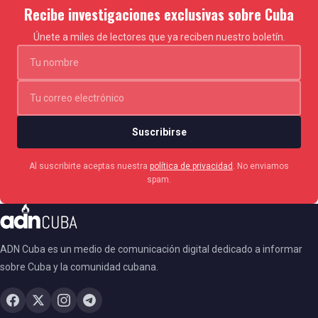
Recibe investigaciones exclusivas sobre Cuba
Únete a miles de lectores que ya reciben nuestro boletín.
Suscribirse
Al suscribirte aceptas nuestra
política de privacidad
. No enviamos
spam.
ADN Cuba es un medio de comunicación digital dedicado a informar
sobre Cuba y la comunidad cubana.