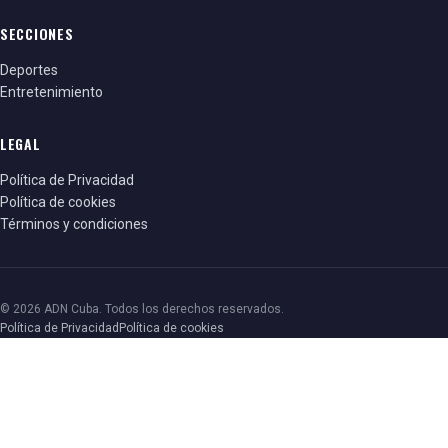
SECCIONES
Deportes
Entretenimiento
LEGAL
Política de Privacidad
Política de cookies
Términos y condiciones
© 2026 ADN Cuba. Todos los derechos reservados.
Política de Privacidad
Política de cookies