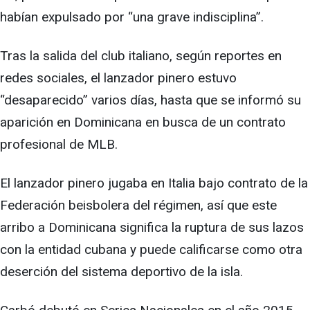
habían expulsado por “una grave indisciplina”.
Tras la salida del club italiano, según reportes en
redes sociales, el lanzador pinero estuvo
“desaparecido” varios días, hasta que se informó su
aparición en Dominicana en busca de un contrato
profesional de MLB.
El lanzador pinero jugaba en Italia bajo contrato de la
Federación beisbolera del régimen, así que este
arribo a Dominicana significa la ruptura de sus lazos
con la entidad cubana y puede calificarse como otra
deserción del sistema deportivo de la isla.