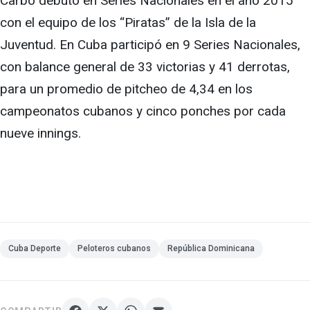
Carbó debutó en Series Nacionales en el año 2015
con el equipo de los “Piratas” de la Isla de la
Juventud. En Cuba participó en 9 Series Nacionales,
con balance general de 33 victorias y 41 derrotas,
para un promedio de pitcheo de 4,34 en los
campeonatos cubanos y cinco ponches por cada
nueve innings.
Cuba Deporte
Peloteros cubanos
República Dominicana