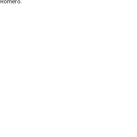
Romero.