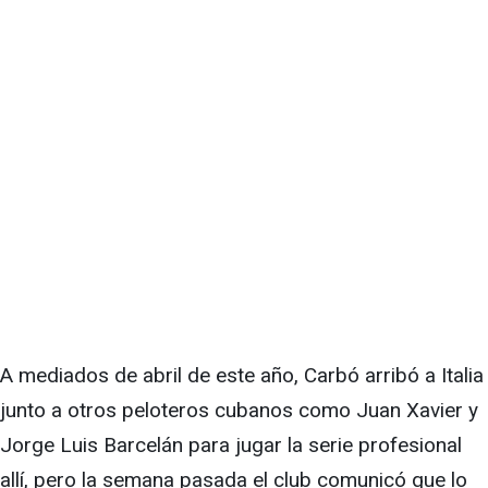
A mediados de abril de este año, Carbó arribó a Italia
junto a otros peloteros cubanos como Juan Xavier y
Jorge Luis Barcelán para jugar la serie profesional
allí, pero la semana pasada el club comunicó que lo