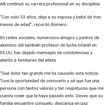
Allí continuó su carrera profesional en su disciplina.
“Con solo 33 años, deja a su esposa y bebé de tres
meses de edad”, recordó Romero.
En redes sociales, numerosos amigos y padres de
alumnos del también profesor de lucha infantil en
EE.UU, han dejado mensajes de condolencias y
aliento a familiares del atleta.
“Qué dolor tan grande me ha causado esta noticia.
Tuve la oportunidad de conocerlo y sé que fue una
persona con tantos valores y tan respetuoso que me
cuesta creer que le haya pasado esto. Deseo que su
familia encuentre consuelo, descansa en paz