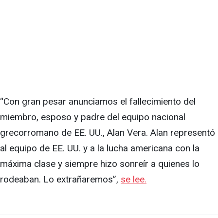
“Con gran pesar anunciamos el fallecimiento del
miembro, esposo y padre del equipo nacional
grecorromano de EE. UU., Alan Vera. Alan representó
al equipo de EE. UU. y a la lucha americana con la
máxima clase y siempre hizo sonreír a quienes lo
rodeaban. Lo extrañaremos”,
se lee.