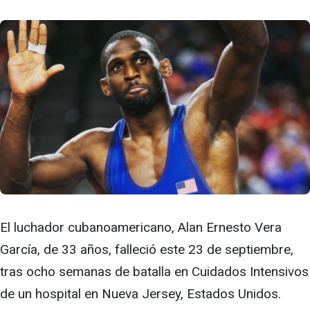
El luchador cubanoamericano, Alan Ernesto Vera
García, de 33 años, falleció este 23 de septiembre,
tras ocho semanas de batalla en Cuidados Intensivos
de un hospital en Nueva Jersey, Estados Unidos.