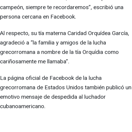
campeón, siempre te recordaremos”, escribió una
persona cercana en Facebook.
Al respecto, su tía materna Caridad Orquídea García,
agradeció a “la familia y amigos de la lucha
grecorromana a nombre de la tía Orquídia como
cariñosamente me llamaba”.
La página oficial de Facebook de la lucha
grecorromana de Estados Unidos también publicó un
emotivo mensaje de despedida al luchador
cubanoamericano.