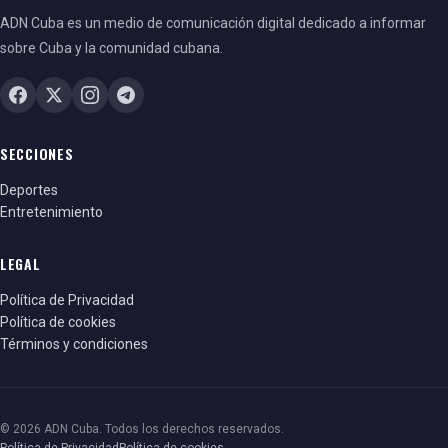
ADN Cuba es un medio de comunicación digital dedicado a informar
sobre Cuba y la comunidad cubana.
SECCIONES
Deportes
Entretenimiento
LEGAL
Política de Privacidad
Política de cookies
Términos y condiciones
© 2026 ADN Cuba. Todos los derechos reservados.
Política de Privacidad
Política de cookies