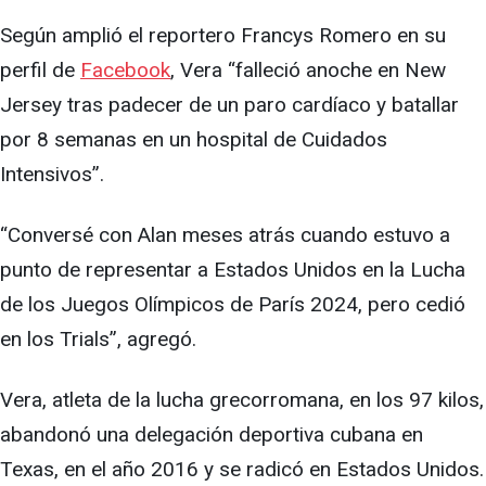
Según amplió el reportero Francys Romero en su
perfil de
Facebook
, Vera “falleció anoche en New
Jersey tras padecer de un paro cardíaco y batallar
por 8 semanas en un hospital de Cuidados
Intensivos”.
“Conversé con Alan meses atrás cuando estuvo a
punto de representar a Estados Unidos en la Lucha
de los Juegos Olímpicos de París 2024, pero cedió
en los Trials”, agregó.
Vera, atleta de la lucha grecorromana, en los 97 kilos,
abandonó una delegación deportiva cubana en
Texas, en el año 2016 y se radicó en Estados Unidos.