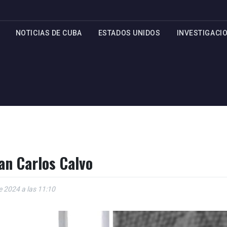
NOTICIAS DE CUBA
ESTADOS UNIDOS
INVESTIGACI
an Carlos Calvo
de 2024 a las 11:10