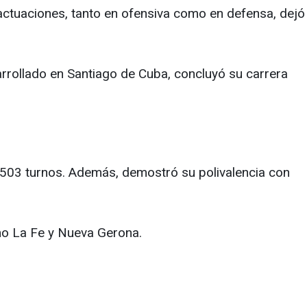
 actuaciones, tanto en ofensiva como en defensa, dejó
arrollado en Santiago de Cuba, concluyó su carrera
 503 turnos. Además, demostró su polivalencia con
omo La Fe y Nueva Gerona.