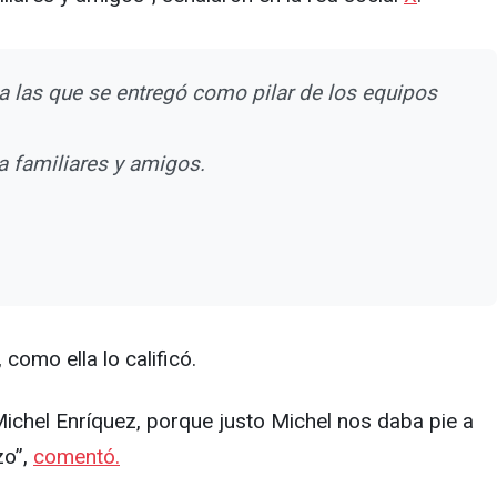
a las que se entregó como pilar de los equipos
a familiares y amigos.
como ella lo calificó.
Michel Enríquez, porque justo Michel nos daba pie a
zo”,
comentó.