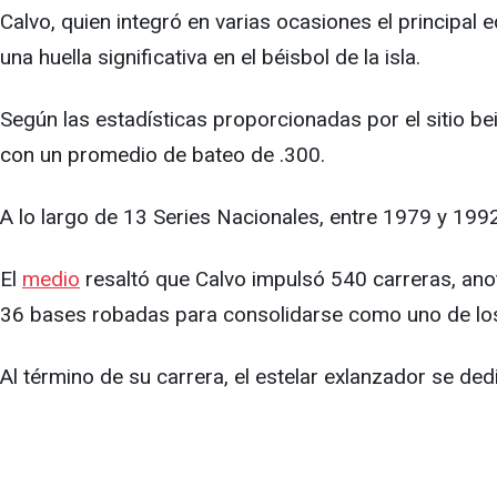
Calvo, quien integró en varias ocasiones el principal
una huella significativa en el béisbol de la isla.
Según las estadísticas proporcionadas por el sitio b
con un promedio de bateo de .300.
A lo largo de 13 Series Nacionales, entre 1979 y 1992
El
medio
resaltó que Calvo impulsó 540 carreras, an
36 bases robadas para consolidarse como uno de lo
Al término de su carrera, el estelar exlanzador se d