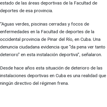
estado de las áreas deportivas de la Facultad de
deportes de esa provincia.
“Aguas verdes, piscinas cerradas y focos de
enfermedades en la Facultad de deportes de la
occidental provincia de Pinar del Río, en Cuba. Una
denuncia ciudadana evidencia que "da pena ver tanto
deterioro" en esta instalación deportiva”, señalaron.
Desde hace años esta situación de deterioro de las
instalaciones deportivas en Cuba es una realidad que
ningún directivo del régimen frena.