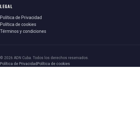
LEGAL
Política de Privacidad
Política de cookies
Términos y condiciones
© 2026 ADN Cuba. Todos los derechos reservados.
Política de Privacidad
Política de cookies