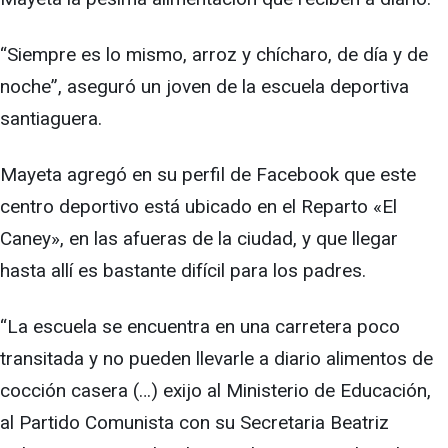
“Siempre es lo mismo, arroz y chícharo, de día y de
noche”, aseguró un joven de la escuela deportiva
santiaguera.
Mayeta agregó en su perfil de Facebook que este
centro deportivo está ubicado en el Reparto «El
Caney», en las afueras de la ciudad, y que llegar
hasta allí es bastante difícil para los padres.
“La escuela se encuentra en una carretera poco
transitada y no pueden llevarle a diario alimentos de
cocción casera (…) exijo al Ministerio de Educación,
al Partido Comunista con su Secretaria Beatriz