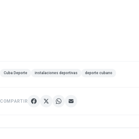
Cuba Deporte
instalaciones deportivas
deporte cubano
COMPARTIR