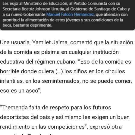
Una usuaria, Yamilet Jaima, comentó que la situación
de la comida es pésima en cualquier institución
educativa del régimen cubano: “Eso de la comida es
horrible donde quiera (…) los niños en los círculos
infantiles, en los seminternados, no se puede comer,
eso es un asco”.
“Tremenda falta de respeto para los futuros
deportistas del país y así mismo les exigen un buen
rendimiento en las competiciones”, expresó otra