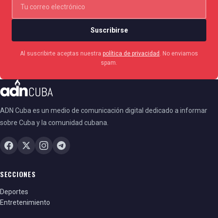
Suscribirse
Al suscribirte aceptas nuestra
política de privacidad
. No enviamos
spam.
ADN Cuba es un medio de comunicación digital dedicado a informar
sobre Cuba y la comunidad cubana.
SECCIONES
Deportes
Entretenimiento