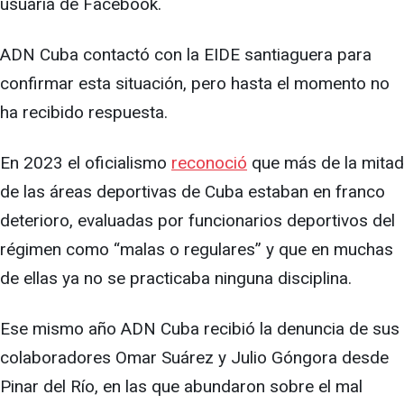
usuaria de Facebook.
ADN Cuba contactó con la EIDE santiaguera para
confirmar esta situación, pero hasta el momento no
ha recibido respuesta.
En 2023 el oficialismo
reconoció
que más de la mitad
de las áreas deportivas de Cuba estaban en franco
deterioro, evaluadas por funcionarios deportivos del
régimen como “malas o regulares” y que en muchas
de ellas ya no se practicaba ninguna disciplina.
Ese mismo año ADN Cuba recibió la denuncia de sus
colaboradores Omar Suárez y Julio Góngora desde
Pinar del Río, en las que abundaron sobre el mal