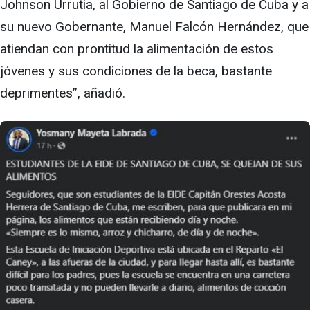
Johnson Urrutia, al Gobierno de Santiago de Cuba y a
su nuevo Gobernante, Manuel Falcón Hernández, que
atiendan con prontitud la alimentación de estos
jóvenes y sus condiciones de la beca, bastante
deprimentes”, añadió.