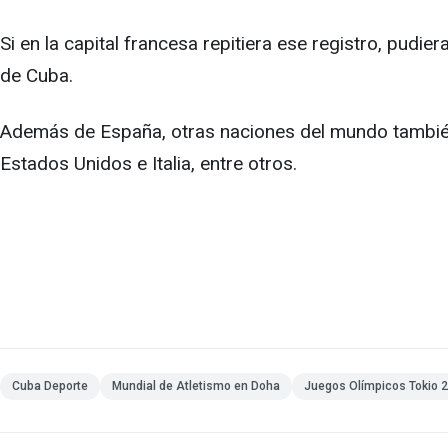
Si en la capital francesa repitiera ese registro, pudi
de Cuba.
Además de España, otras naciones del mundo también
Estados Unidos e Italia, entre otros.
Cuba Deporte
Mundial de Atletismo en Doha
Juegos Olímpicos Tokio 