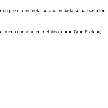
anar un premio en metálico que en nada se parece a los
a buena cantidad en metálico, como Gran Bretaña,