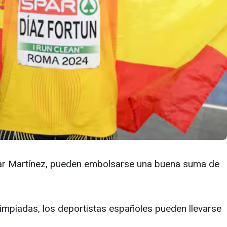
uilar Martínez, pueden embolsarse una buena suma de
limpiadas, los deportistas españoles pueden llevarse