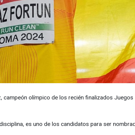
az, campeón olímpico de los recién finalizados Juego
 disciplina, es uno de los candidatos para ser nombra