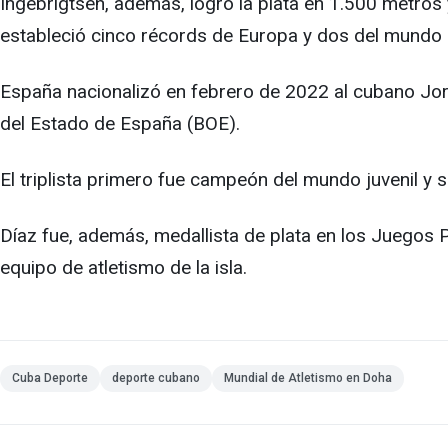
Ingebrigtsen, además, logró la plata en 1.500 metro
estableció cinco récords de Europa y dos del mundo 
España nacionalizó en febrero de 2022 al cubano Jorda
del Estado de España (BOE).
El triplista primero fue campeón del mundo juvenil 
Díaz fue, además, medallista de plata en los Juegos 
equipo de atletismo de la isla.
Cuba Deporte
deporte cubano
Mundial de Atletismo en Doha