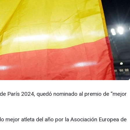
s de París 2024, quedó nominado al premio de “mejor
do mejor atleta del año por la Asociación Europea de