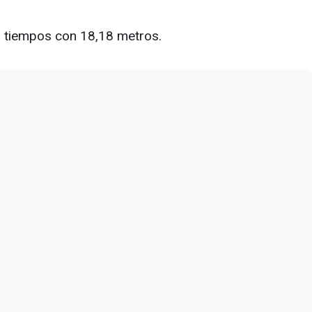
s tiempos con 18,18 metros.