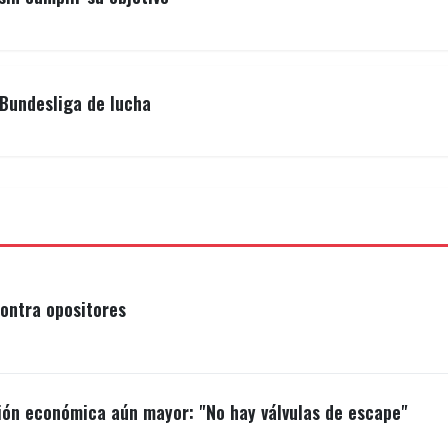
Bundesliga de lucha
ontra opositores
ión económica aún mayor: "No hay válvulas de escape"