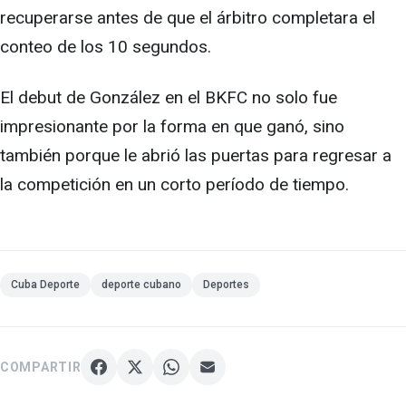
recuperarse antes de que el árbitro completara el
conteo de los 10 segundos.
El debut de González en el BKFC no solo fue
impresionante por la forma en que ganó, sino
también porque le abrió las puertas para regresar a
la competición en un corto período de tiempo.
Cuba Deporte
deporte cubano
Deportes
COMPARTIR