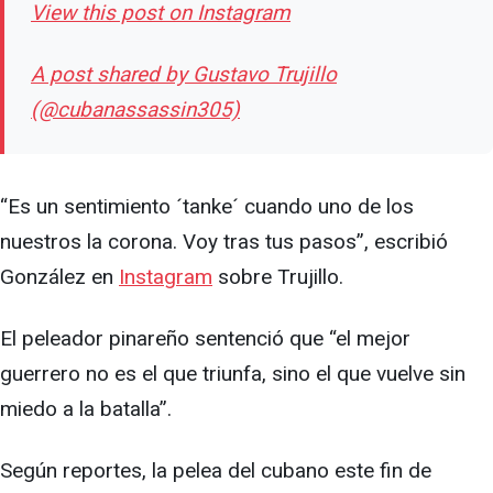
View this post on Instagram
A post shared by Gustavo Trujillo
(@cubanassassin305)
“Es un sentimiento ´tanke´ cuando uno de los
nuestros la corona. Voy tras tus pasos”, escribió
González en
Instagram
sobre Trujillo.
El peleador pinareño sentenció que “el mejor
guerrero no es el que triunfa, sino el que vuelve sin
miedo a la batalla”.
Según reportes, la pelea del cubano este fin de