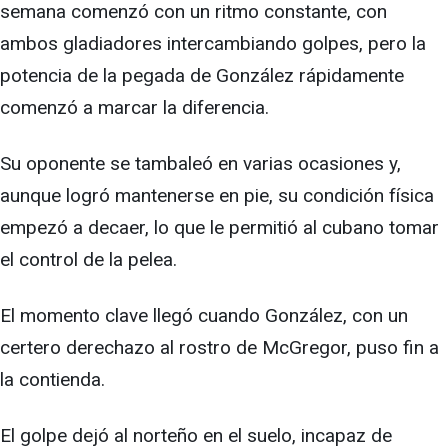
semana comenzó con un ritmo constante, con
ambos gladiadores intercambiando golpes, pero la
potencia de la pegada de González rápidamente
comenzó a marcar la diferencia.
Su oponente se tambaleó en varias ocasiones y,
aunque logró mantenerse en pie, su condición física
empezó a decaer, lo que le permitió al cubano tomar
el control de la pelea.
El momento clave llegó cuando González, con un
certero derechazo al rostro de McGregor, puso fin a
la contienda.
El golpe dejó al norteño en el suelo, incapaz de