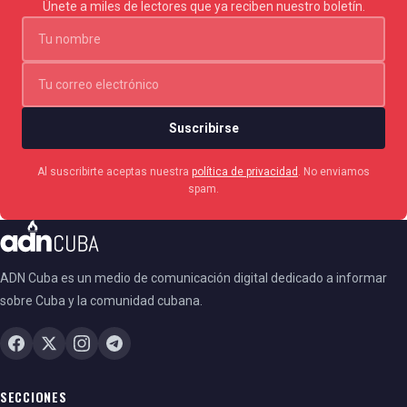
Únete a miles de lectores que ya reciben nuestro boletín.
Suscribirse
Al suscribirte aceptas nuestra
política de privacidad
. No enviamos
spam.
ADN Cuba es un medio de comunicación digital dedicado a informar
sobre Cuba y la comunidad cubana.
SECCIONES