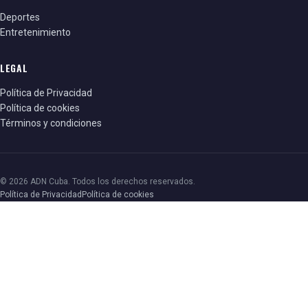
Deportes
Entretenimiento
LEGAL
Política de Privacidad
Política de cookies
Términos y condiciones
© 2026 ADN Cuba. Todos los derechos reservados.
Política de Privacidad
Política de cookies