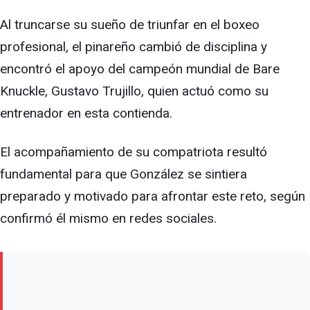
Al truncarse su sueño de triunfar en el boxeo
profesional, el pinareño cambió de disciplina y
encontró el apoyo del campeón mundial de Bare
Knuckle, Gustavo Trujillo, quien actuó como su
entrenador en esta contienda.
El acompañamiento de su compatriota resultó
fundamental para que González se sintiera
preparado y motivado para afrontar este reto, según
confirmó él mismo en redes sociales.