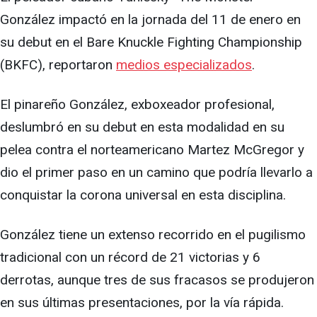
González impactó en la jornada del 11 de enero en
su debut en el Bare Knuckle Fighting Championship
(BKFC), reportaron
medios especializados
.
El pinareño González, exboxeador profesional,
deslumbró en su debut en esta modalidad en su
pelea contra el norteamericano Martez McGregor y
dio el primer paso en un camino que podría llevarlo a
conquistar la corona universal en esta disciplina.
González tiene un extenso recorrido en el pugilismo
tradicional con un récord de 21 victorias y 6
derrotas, aunque tres de sus fracasos se produjeron
en sus últimas presentaciones, por la vía rápida.