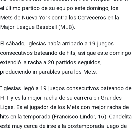
el último partido de su equipo este domingo, los
Mets de Nueva York contra los Cerveceros en la
Major League Baseball (MLB).
El sábado, Iglesias había arribado a 19 juegos
consecutivos bateando de hits, así que este domingo
extendió la racha a 20 partidos seguidos,
produciendo imparables para los Mets.
“Iglesias llegó a 19 juegos consecutivos bateando de
HIT y es la mejor racha de su carrera en Grandes
Ligas. Es el jugador de los Mets con mejor racha de
hits en la temporada (Francisco Lindor, 16). Candelita
está muy cerca de irse a la postemporada luego de