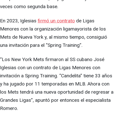
veces como segunda base.
En 2023, Iglesias
firmó un contrato
de Ligas
Menores con la organización ligamayorista de los
Mets de Nueva York y, al mismo tiempo, consiguió
una invitación para el “Spring Training”.
“Los New York Mets firmaron al SS cubano José
Iglesias con un contrato de Ligas Menores con
invitación a Spring Training. “Candelita” tiene 33 años
y ha jugado por 11 temporadas en MLB. Ahora con
los Mets tendrá una nueva oportunidad de regresar a
Grandes Ligas”, apuntó por entonces el especialista
Romero.