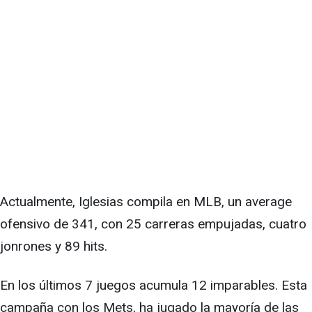
Actualmente, Iglesias compila en MLB, un average
ofensivo de 341, con 25 carreras empujadas, cuatro
jonrones y 89 hits.
En los últimos 7 juegos acumula 12 imparables. Esta
campaña con los Mets, ha jugado la mayoría de las