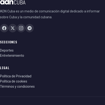
ADN Cuba es un medio de comunicación digital dedicado a informar
sobre Cuba y la comunidad cubana.
SECCIONES
Deportes
Entretenimiento
LEGAL
Política de Privacidad
Política de cookies
Términos y condiciones