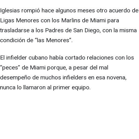
Iglesias rompió hace algunos meses otro acuerdo de
Ligas Menores con los Marlins de Miami para
trasladarse a los Padres de San Diego, con la misma
condición de “las Menores”.
El infielder cubano había cortado relaciones con los
“peces” de Miami porque, a pesar del mal
desempeño de muchos infielders en esa novena,
nunca lo llamaron al primer equipo.