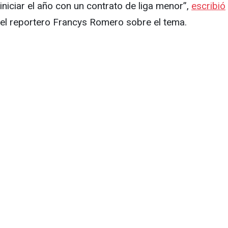
iniciar el año con un contrato de liga menor”,
escribió
el reportero Francys Romero sobre el tema.