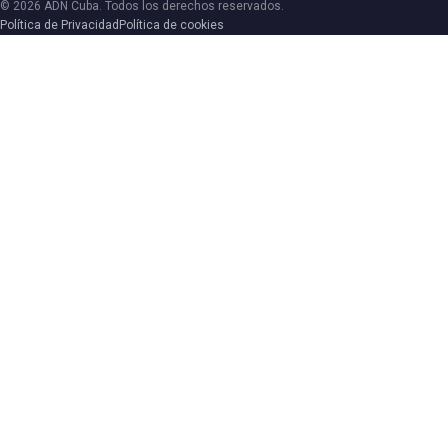
© 2026 ADN Cuba. Todos los derechos reservados.
Política de Privacidad
Política de cookies