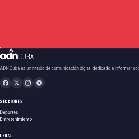
ADN Cuba es un medio de comunicación digital dedicado a informar so
SECCIONES
Deportes
Entretenimiento
LEGAL