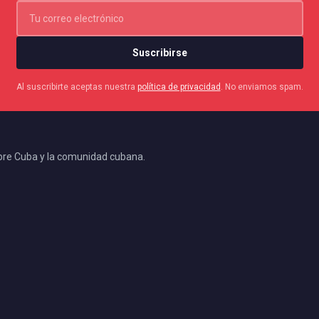
Suscribirse
Al suscribirte aceptas nuestra
política de privacidad
. No enviamos spam.
bre Cuba y la comunidad cubana.