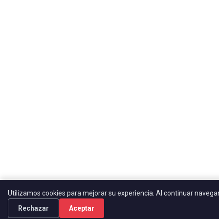
Utilizamos cookies para mejorar su experiencia. Al continuar naveg
Rechazar
Aceptar