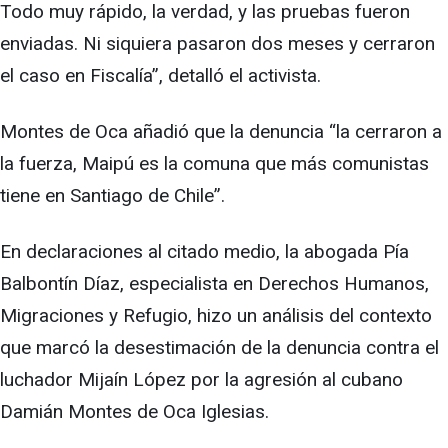
Todo muy rápido, la verdad, y las pruebas fueron
enviadas. Ni siquiera pasaron dos meses y cerraron
el caso en Fiscalía”, detalló el activista.
Montes de Oca añadió que la denuncia “la cerraron a
la fuerza, Maipú es la comuna que más comunistas
tiene en Santiago de Chile”.
En declaraciones al citado medio, la abogada Pía
Balbontín Díaz, especialista en Derechos Humanos,
Migraciones y Refugio, hizo un análisis del contexto
que marcó la desestimación de la denuncia contra el
luchador Mijaín López por la agresión al cubano
Damián Montes de Oca Iglesias.