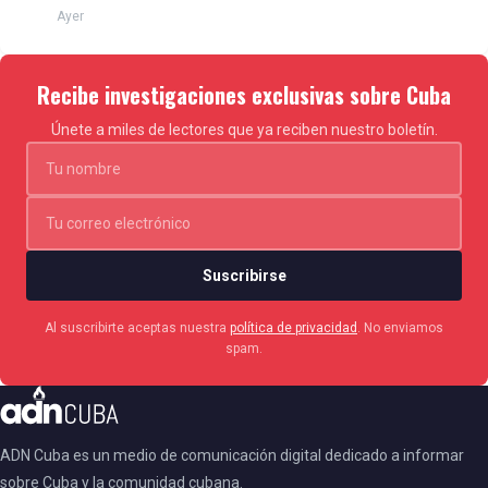
Ayer
Recibe investigaciones exclusivas sobre Cuba
Únete a miles de lectores que ya reciben nuestro boletín.
Suscribirse
Al suscribirte aceptas nuestra
política de privacidad
. No enviamos
spam.
ADN Cuba es un medio de comunicación digital dedicado a informar
sobre Cuba y la comunidad cubana.