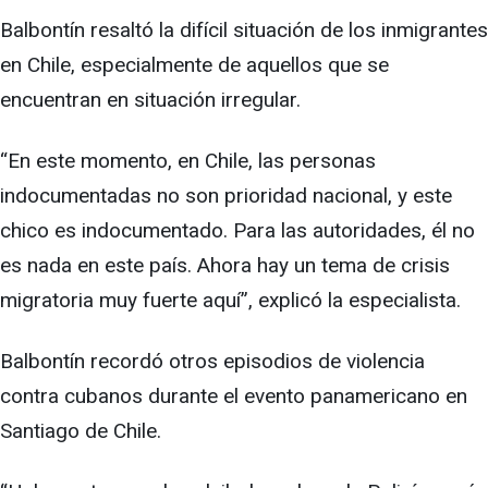
Balbontín resaltó la difícil situación de los inmigrantes
en Chile, especialmente de aquellos que se
encuentran en situación irregular.
“En este momento, en Chile, las personas
indocumentadas no son prioridad nacional, y este
chico es indocumentado. Para las autoridades, él no
es nada en este país. Ahora hay un tema de crisis
migratoria muy fuerte aquí”, explicó la especialista.
Balbontín recordó otros episodios de violencia
contra cubanos durante el evento panamericano en
Santiago de Chile.