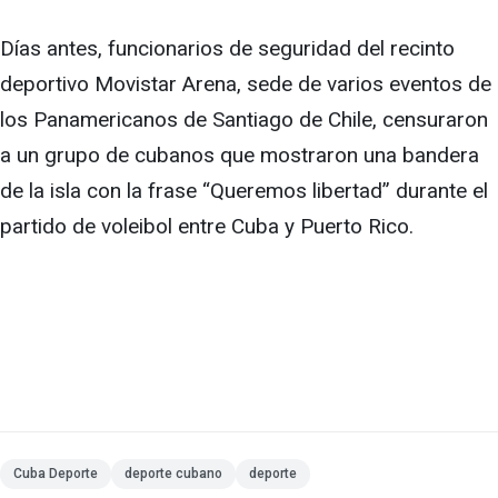
Días antes, funcionarios de seguridad del recinto
deportivo Movistar Arena, sede de varios eventos de
los Panamericanos de Santiago de Chile, censuraron
a un grupo de cubanos que mostraron una bandera
de la isla con la frase “Queremos libertad” durante el
partido de voleibol entre Cuba y Puerto Rico.
Cuba Deporte
deporte cubano
deporte