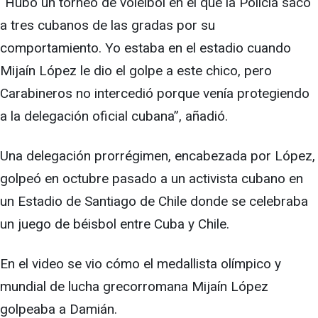
“Hubo un torneo de voleibol en el que la Policía sacó
a tres cubanos de las gradas por su
comportamiento. Yo estaba en el estadio cuando
Mijaín López le dio el golpe a este chico, pero
Carabineros no intercedió porque venía protegiendo
a la delegación oficial cubana”, añadió.
Una delegación prorrégimen, encabezada por López,
golpeó en octubre pasado a un activista cubano en
un Estadio de Santiago de Chile donde se celebraba
un juego de béisbol entre Cuba y Chile.
En el video se vio cómo el medallista olímpico y
mundial de lucha grecorromana Mijaín López
golpeaba a Damián.