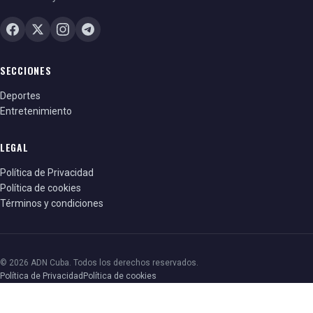
SECCIONES
Deportes
Entretenimiento
LEGAL
Política de Privacidad
Política de cookies
Términos y condiciones
© 2026 ADN Cuba. Todos los derechos reservados.
Política de Privacidad
Política de cookies