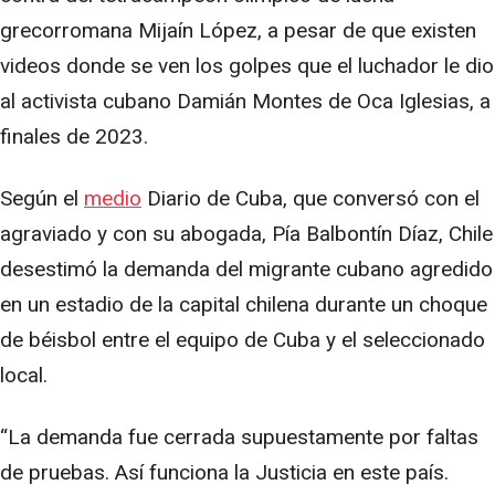
grecorromana Mijaín López, a pesar de que existen
videos donde se ven los golpes que el luchador le dio
al activista cubano Damián Montes de Oca Iglesias, a
finales de 2023.
Según el
medio
Diario de Cuba, que conversó con el
agraviado y con su abogada, Pía Balbontín Díaz, Chile
desestimó la demanda del migrante cubano agredido
en un estadio de la capital chilena durante un choque
de béisbol entre el equipo de Cuba y el seleccionado
local.
“La demanda fue cerrada supuestamente por faltas
de pruebas. Así funciona la Justicia en este país.