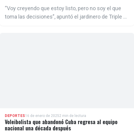
“Voy creyendo que estoy listo, pero no soy el que
toma las decisiones”, apuntó el jardinero de Triple A
de Miami
DEPORTES
16 de enero de 2025
2 min de lectura
Voleibolista que abandonó Cuba regresa al equipo
nacional una década después