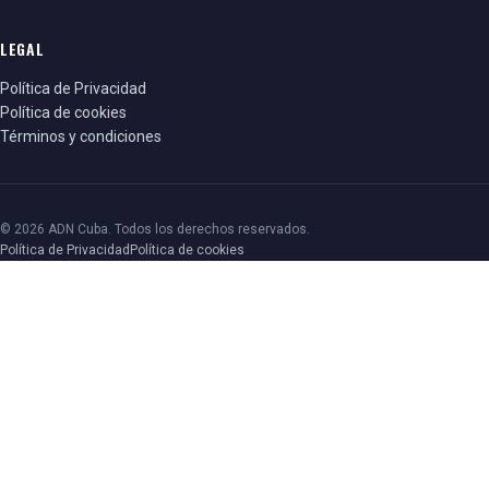
LEGAL
Política de Privacidad
Política de cookies
Términos y condiciones
© 2026 ADN Cuba. Todos los derechos reservados.
Política de Privacidad
Política de cookies