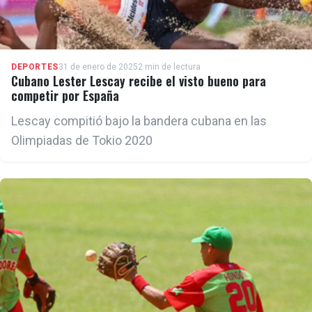
DEPORTES
31 de enero de 2025
2 min de lectura
Cubano Lester Lescay recibe el visto bueno para
competir por España
Lescay compitió bajo la bandera cubana en las
Olimpiadas de Tokio 2020