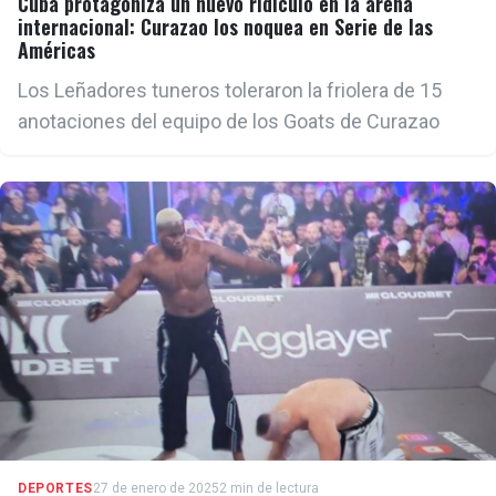
Cuba protagoniza un nuevo ridículo en la arena
internacional: Curazao los noquea en Serie de las
Américas
Los Leñadores tuneros toleraron la friolera de 15
anotaciones del equipo de los Goats de Curazao
DEPORTES
27 de enero de 2025
2 min de lectura