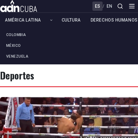
ES
/
EN
AMÉRICA LATINA
CULTURA
DERECHOS HUMANOS
COLOMBIA
MÉXICO
VENEZUELA
Deportes