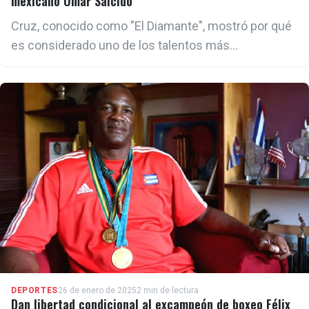
mexicano Omar Salcido
Cruz, conocido como "El Diamante", mostró por qué
es considerado uno de los talentos más
prometedores del boxeo actual
DEPORTES
26 de enero de 2025
2 min de lectura
Dan libertad condicional al excampeón de boxeo Félix