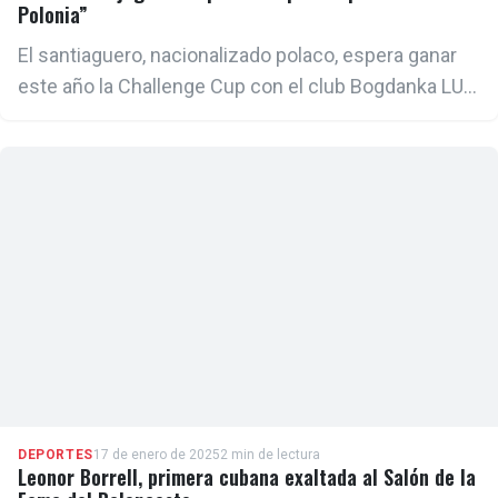
Polonia”
El santiaguero, nacionalizado polaco, espera ganar
este año la Challenge Cup con el club Bogdanka LUK
Lublin
DEPORTES
17 de enero de 2025
2 min de lectura
Leonor Borrell, primera cubana exaltada al Salón de la