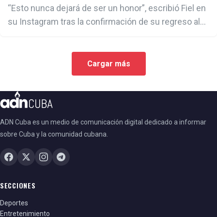
“Esto nunca dejará de ser un honor”, escribió Fiel en
su Instagram tras la confirmación de su regreso al
seleccionado cubano
Cargar más
ADN Cuba es un medio de comunicación digital dedicado a informar
sobre Cuba y la comunidad cubana.
SECCIONES
Deportes
Entretenimiento