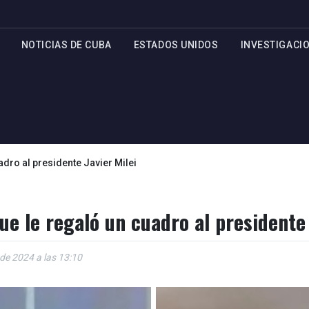
NOTICIAS DE CUBA
ESTADOS UNIDOS
INVESTIGACI
dro al presidente Javier Milei
e le regaló un cuadro al presidente 
 de 2024 a las 13:10