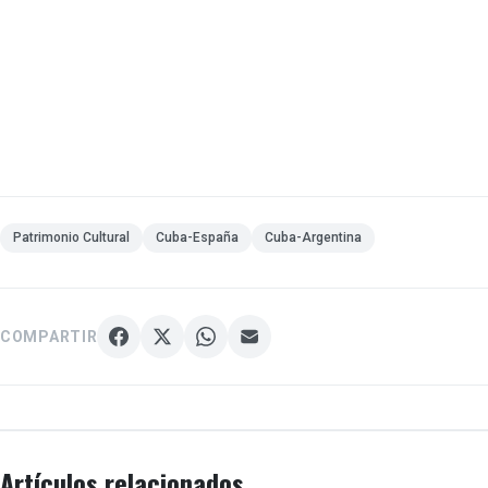
Patrimonio Cultural
Cuba-España
Cuba-Argentina
COMPARTIR
Artículos relacionados