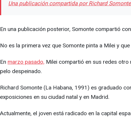
Una publicación compartida por Richard Somont
En una publicación posterior, Somonte compartió con s
No es la primera vez que Somonte pinta a Milei y que 
En
marzo pasado,
Milei compartió en sus redes otro 
pelo despeinado.
Richard Somonte (La Habana, 1991) es graduado como 
exposiciones en su ciudad natal y en Madrid.
Actualmente, el joven está radicado en la capital esp