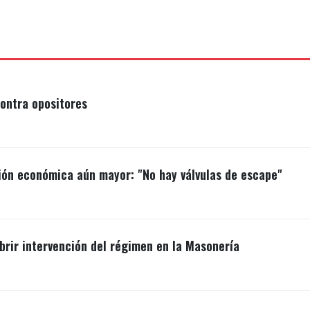
ontra opositores
ión económica aún mayor: "No hay válvulas de escape"
brir intervención del régimen en la Masonería