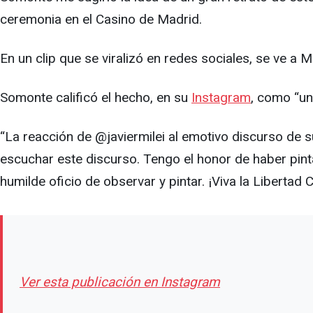
ceremonia en el Casino de Madrid.
En un clip que se viralizó en redes sociales, se ve a 
Somonte calificó el hecho, en su
Instagram
, como “un
“La reacción de @javiermilei al emotivo discurso de
escuchar este discurso. Tengo el honor de haber pint
humilde oficio de observar y pintar. ¡Viva la Libertad Ca
Ver esta publicación en Instagram