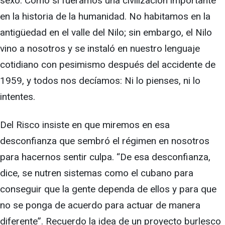
sexo. Como si fuéramos una civilización importante
en la historia de la humanidad. No habitamos en la
antigüedad en el valle del Nilo; sin embargo, el Nilo
vino a nosotros y se instaló en nuestro lenguaje
cotidiano con pesimismo después del accidente de
1959, y todos nos decíamos: Ni lo pienses, ni lo
intentes.
Del Risco insiste en que miremos en esa
desconfianza que sembró el régimen en nosotros
para hacernos sentir culpa. “De esa desconfianza,
dice, se nutren sistemas como el cubano para
conseguir que la gente dependa de ellos y para que
no se ponga de acuerdo para actuar de manera
diferente”. Recuerdo la idea de un proyecto burlesco