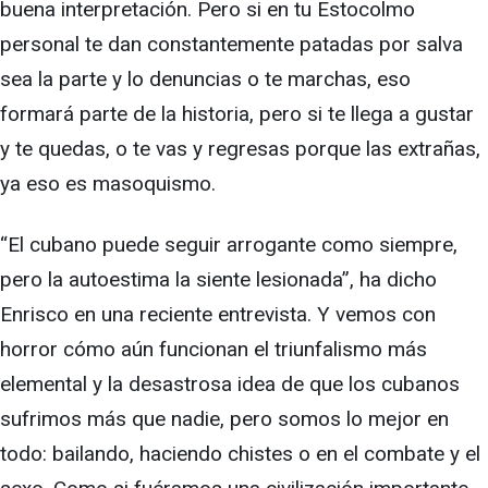
buena interpretación. Pero si en tu Estocolmo
personal te dan constantemente patadas por salva
sea la parte y lo denuncias o te marchas, eso
formará parte de la historia, pero si te llega a gustar
y te quedas, o te vas y regresas porque las extrañas,
ya eso es masoquismo.
“El cubano puede seguir arrogante como siempre,
pero la autoestima la siente lesionada”, ha dicho
Enrisco en una reciente entrevista. Y vemos con
horror cómo aún funcionan el triunfalismo más
elemental y la desastrosa idea de que los cubanos
sufrimos más que nadie, pero somos lo mejor en
todo: bailando, haciendo chistes o en el combate y el