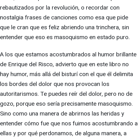
rebautizados por la revolución, o recordar con
nostalgia frases de canciones como esa que pide
que le cran que es feliz abriendo una trinchera, sin
entender que eso es masoquismo en estado puro.
A los que estamos acostumbrados al humor brillante
de Enrique del Risco, advierto que en este libro no
hay humor, más allá del bisturí con el que él delimita
los bordes del dolor que nos provocan los
autoritarismos. Te puedes reír del dolor, pero no de
gozo, porque eso sería precisamente masoquismo.
Sino como una manera de abrirnos las heridas y
entender cómo fue que nos fuimos acostumbrando a
ellas y por qué perdonamos, de alguna manera, a