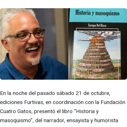
En la noche del pasado sábado 21 de octubre,
ediciones Furtivas, en coordinación con la Fundación
Cuatro Gatos, presentó el libro “Historia y
masoquismo”, del narrador, ensayista y humorista