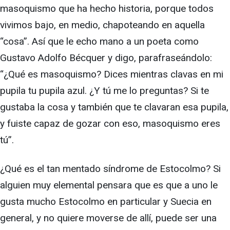
masoquismo que ha hecho historia, porque todos
vivimos bajo, en medio, chapoteando en aquella
“cosa”. Así que le echo mano a un poeta como
Gustavo Adolfo Bécquer y digo, parafraseándolo:
“¿Qué es masoquismo? Dices mientras clavas en mi
pupila tu pupila azul. ¿Y tú me lo preguntas? Si te
gustaba la cosa y también que te clavaran esa pupila,
y fuiste capaz de gozar con eso, masoquismo eres
tú”.
¿Qué es el tan mentado síndrome de Estocolmo? Si
alguien muy elemental pensara que es que a uno le
gusta mucho Estocolmo en particular y Suecia en
general, y no quiere moverse de allí, puede ser una