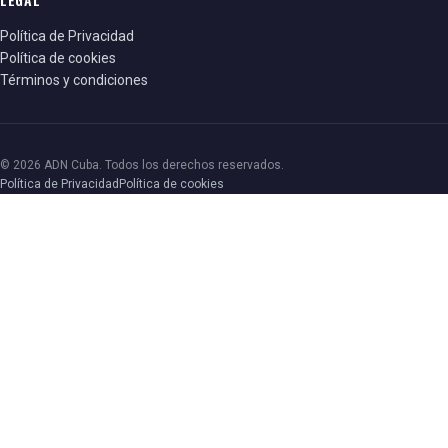
Política de Privacidad
Política de cookies
Términos y condiciones
© 2026 ADN Cuba. Todos los derechos reservados.
Política de Privacidad
Política de cookies