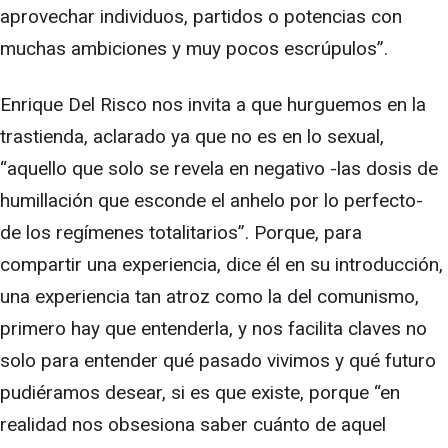
aprovechar individuos, partidos o potencias con
muchas ambiciones y muy pocos escrúpulos”.
Enrique Del Risco nos invita a que hurguemos en la
trastienda, aclarado ya que no es en lo sexual,
“aquello que solo se revela en negativo -las dosis de
humillación que esconde el anhelo por lo perfecto-
de los regímenes totalitarios”. Porque, para
compartir una experiencia, dice él en su introducción,
una experiencia tan atroz como la del comunismo,
primero hay que entenderla, y nos facilita claves no
solo para entender qué pasado vivimos y qué futuro
pudiéramos desear, si es que existe, porque “en
realidad nos obsesiona saber cuánto de aquel