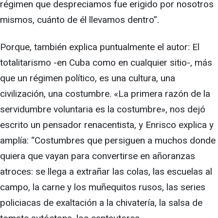
régimen que despreciamos fue erigido por nosotros
mismos, cuánto de él llevamos dentro”.
Porque, también explica puntualmente el autor: El
totalitarismo -en Cuba como en cualquier sitio-, más
que un régimen político, es una cultura, una
civilización, una costumbre. «La primera razón de la
servidumbre voluntaria es la costumbre», nos dejó
escrito un pensador renacentista, y Enrisco explica y
amplía: “Costumbres que persiguen a muchos donde
quiera que vayan para convertirse en añoranzas
atroces: se llega a extrañar las colas, las escuelas al
campo, la carne y los muñequitos rusos, las series
policiacas de exaltación a la chivatería, la salsa de