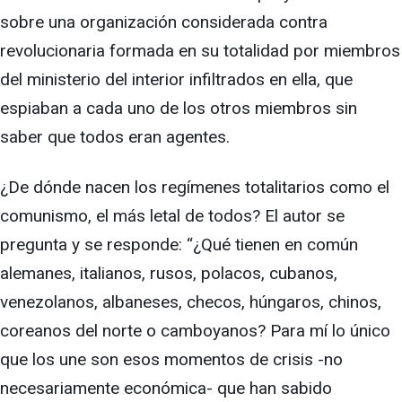
sobre una organización considerada contra
revolucionaria formada en su totalidad por miembros
del ministerio del interior infiltrados en ella, que
espiaban a cada uno de los otros miembros sin
saber que todos eran agentes.
¿De dónde nacen los regímenes totalitarios como el
comunismo, el más letal de todos? El autor se
pregunta y se responde: “¿Qué tienen en común
alemanes, italianos, rusos, polacos, cubanos,
venezolanos, albaneses, checos, húngaros, chinos,
coreanos del norte o camboyanos? Para mí lo único
que los une son esos momentos de crisis -no
necesariamente económica- que han sabido