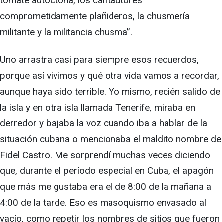
tomate autóctona, los cantautores
comprometidamente plañideros, la chusmería
militante y la militancia chusma”.
Uno arrastra casi para siempre esos recuerdos,
porque así vivimos y qué otra vida vamos a recordar,
aunque haya sido terrible. Yo mismo, recién salido de
la isla y en otra isla llamada Tenerife, miraba en
derredor y bajaba la voz cuando iba a hablar de la
situación cubana o mencionaba el maldito nombre de
Fidel Castro. Me sorprendí muchas veces diciendo
que, durante el período especial en Cuba, el apagón
que más me gustaba era el de 8:00 de la mañana a
4:00 de la tarde. Eso es masoquismo envasado al
vacío, como repetir los nombres de sitios que fueron