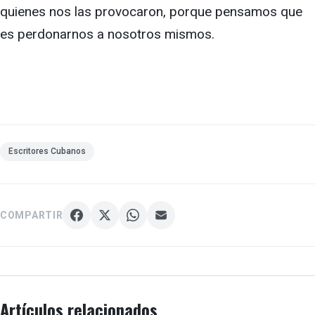
quienes nos las provocaron, porque pensamos que
es perdonarnos a nosotros mismos.
Escritores Cubanos
COMPARTIR
Artículos relacionados