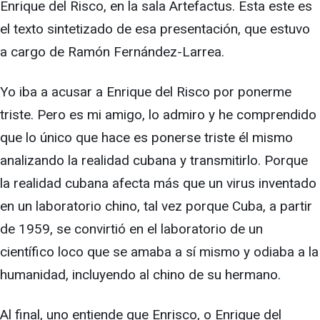
Enrique del Risco, en la sala Artefactus. Esta este es
el texto sintetizado de esa presentación, que estuvo
a cargo de Ramón Fernández-Larrea.
Yo iba a acusar a Enrique del Risco por ponerme
triste. Pero es mi amigo, lo admiro y he comprendido
que lo único que hace es ponerse triste él mismo
analizando la realidad cubana y transmitirlo. Porque
la realidad cubana afecta más que un virus inventado
en un laboratorio chino, tal vez porque Cuba, a partir
de 1959, se convirtió en el laboratorio de un
científico loco que se amaba a sí mismo y odiaba a la
humanidad, incluyendo al chino de su hermano.
Al final, uno entiende que Enrisco, o Enrique del