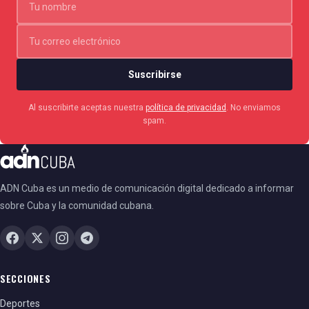
Suscribirse
Al suscribirte aceptas nuestra
política de privacidad
. No enviamos
spam.
ADN Cuba es un medio de comunicación digital dedicado a informar
sobre Cuba y la comunidad cubana.
SECCIONES
Deportes