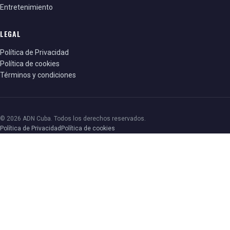
Entretenimiento
LEGAL
Política de Privacidad
Política de cookies
Términos y condiciones
© 2026 ADN Cuba. Todos los derechos reservados.
Política de Privacidad
Política de cookies