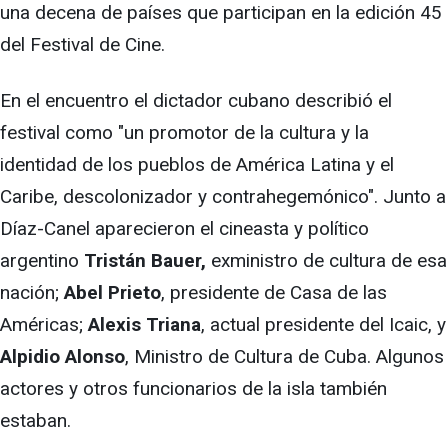
una decena de países que participan en la edición 45
del Festival de Cine.
En el encuentro el dictador cubano describió el
festival como "un promotor de la cultura y la
identidad de los pueblos de América Latina y el
Caribe, descolonizador y contrahegemónico". Junto a
Díaz-Canel aparecieron el cineasta y político
argentino
Tristán Bauer,
exministro de cultura de esa
nación;
Abel Prieto
, presidente de Casa de las
Américas;
Alexis Triana
, actual presidente del Icaic, y
Alpidio Alonso
, Ministro de Cultura de Cuba. Algunos
actores y otros funcionarios de la isla también
estaban.