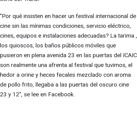
"Por qué insisten en hacer un festival internacional de
cine sin las mínimas condiciones, servicio eléctrico,
cines, equipos e instalaciones adecuadas? La tarima ,
los quioscos, los baños públicos móviles que
pusieron en plena avenida 23 en las puertas del ICAIC
son realmente una afrenta al festival que tuvimos, el
hedor a orine y heces fecales mezclado con aroma
de pollo frito, llegaba a las puertas del oscuro cine
23 y 12", se lee en Facebook.