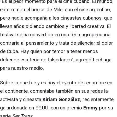
"Es el peor momento para el cine cubano. El mundo
entero mira el horror de Milei con el cine argentino,
pero nadie acompaña a los cineastas cubanos, que
llevan años pidiendo cambios y libertad creativa. El
festival se ha convertido en una feria agropecuaria
contraria al pensamiento y trata de silenciar el dolor
de Cuba. Hay quien por temor a tener menos
defiende esa feria de falsedades", agregó Lechuga
para nuestro medio.
Sobre lo que fue y es hoy el evento de renombre en
el continente, comentaba también en sus redes la
activista y cineasta
Kiriam González
, recientemente
galardonada en EE.UU. con un premio
Emmy
por su
serie
Ser Trans.