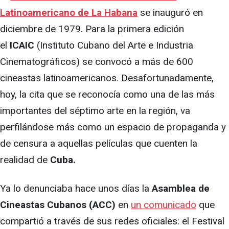
Latinoamericano de La Habana
se inauguró en
diciembre de 1979. Para la primera edición
el
ICAIC
(Instituto Cubano del Arte e Industria
Cinematográficos) se convocó a más de 600
cineastas latinoamericanos. Desafortunadamente,
hoy, la cita que se reconocía como una de las más
importantes del séptimo arte en la región, va
perfilándose más como un espacio de propaganda y
de censura a aquellas películas que cuenten la
realidad de
Cuba.
Ya lo denunciaba hace unos días la
Asamblea de
Cineastas Cubanos (ACC)
en
un comunicado
que
compartió a través de sus redes oficiales: el Festival