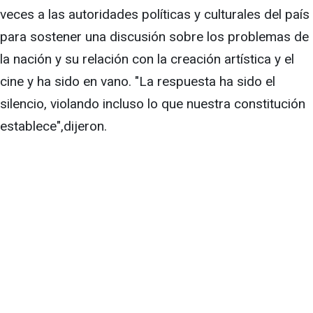
veces a las autoridades políticas y culturales del país
para sostener una discusión sobre los problemas de
la nación y su relación con la creación artística y el
cine y ha sido en vano. "La respuesta ha sido el
silencio, violando incluso lo que nuestra constitución
establece",dijeron.