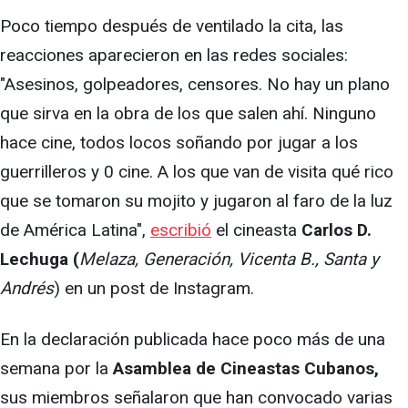
Poco tiempo después de ventilado la cita, las
reacciones aparecieron en las redes sociales:
"Asesinos, golpeadores, censores. No hay un plano
que sirva en la obra de los que salen ahí. Ninguno
hace cine, todos locos soñando por jugar a los
guerrilleros y 0 cine. A los que van de visita qué rico
que se tomaron su mojito y jugaron al faro de la luz
de América Latina",
escribió
el cineasta
Carlos D.
Lechuga (
Melaza, Generación, Vicenta B., Santa y
Andrés
) en un post de Instagram.
En la declaración publicada hace poco más de una
semana por la
Asamblea de Cineastas Cubanos,
sus miembros señalaron que han convocado varias