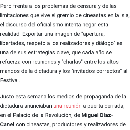
Pero frente a los problemas de censura y de las
limitaciones que vive el gremio de cineastas en la isla,
el discurso del oficialismo intenta negar esta
realidad. Exportar una imagen de "apertura,
libertades, respeto a los realizadores y diálogo" es
una de sus estrategias clave, que cada año se
refuerza con reuniones y "charlas" entre los altos
mandos de la dictadura y los "invitados correctos" al
Festival.
Justo esta semana los medios de propaganda de la
dictadura anunciaban
una reunión
a puerta cerrada,
en el Palacio de la Revolución, de
Miguel Díaz-
Canel
con cineastas, productores y realizadores de