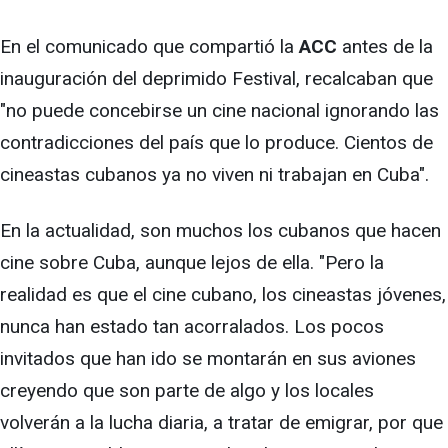
En el comunicado que compartió la
ACC
antes de la
inauguración del deprimido Festival, recalcaban que
"no puede concebirse un cine nacional ignorando las
contradicciones del país que lo produce. Cientos de
cineastas cubanos ya no viven ni trabajan en Cuba".
En la actualidad, son muchos los cubanos que hacen
cine sobre Cuba, aunque lejos de ella. "Pero la
realidad es que el cine cubano, los cineastas jóvenes,
nunca han estado tan acorralados. Los pocos
invitados que han ido se montarán en sus aviones
creyendo que son parte de algo y los locales
volverán a la lucha diaria, a tratar de emigrar, por que