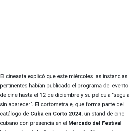
El cineasta explicó que este miércoles las instancias
pertinentes habían publicado el programa del evento
de cine hasta el 12 de diciembre y su película "seguía
sin aparecer". El cortometraje, que forma parte del
catálogo de
Cuba en Corto 2024
, un stand de cine
cubano con presencia en el
Mercado del Festival