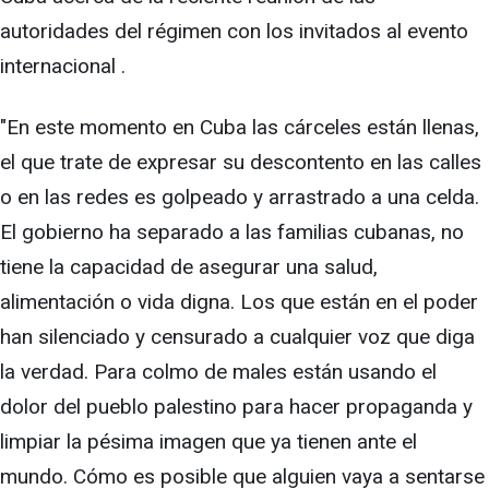
autoridades del régimen con los invitados al evento
internacional .
"En este momento en Cuba las cárceles están llenas,
el que trate de expresar su descontento en las calles
o en las redes es golpeado y arrastrado a una celda.
El gobierno ha separado a las familias cubanas, no
tiene la capacidad de asegurar una salud,
alimentación o vida digna. Los que están en el poder
han silenciado y censurado a cualquier voz que diga
la verdad. Para colmo de males están usando el
dolor del pueblo palestino para hacer propaganda y
limpiar la pésima imagen que ya tienen ante el
mundo. Cómo es posible que alguien vaya a sentarse