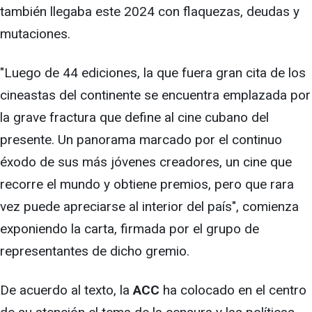
también llegaba este 2024 con flaquezas, deudas y
mutaciones.
"Luego de 44 ediciones, la que fuera gran cita de los
cineastas del continente se encuentra emplazada por
la grave fractura que define al cine cubano del
presente. Un panorama marcado por el continuo
éxodo de sus más jóvenes creadores, un cine que
recorre el mundo y obtiene premios, pero que rara
vez puede apreciarse al interior del país", comienza
exponiendo la carta, firmada por el grupo de
representantes de dicho gremio.
De acuerdo al texto, la
ACC
ha colocado en el centro