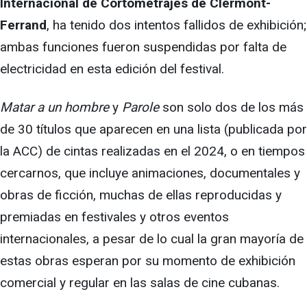
Internacional de Cortometrajes de Clermont-
Ferrand
, ha tenido dos intentos fallidos de exhibición;
ambas funciones fueron suspendidas por falta de
electricidad en esta edición del festival.
Matar a un hombre
y
Parole
son solo dos de los más
de 30 títulos que aparecen en una lista (publicada por
la ACC) de cintas realizadas en el 2024, o en tiempos
cercarnos, que incluye animaciones, documentales y
obras de ficción, muchas de ellas reproducidas y
premiadas en festivales y otros eventos
internacionales, a pesar de lo cual la gran mayoría de
estas obras esperan por su momento de exhibición
comercial y regular en las salas de cine cubanas.