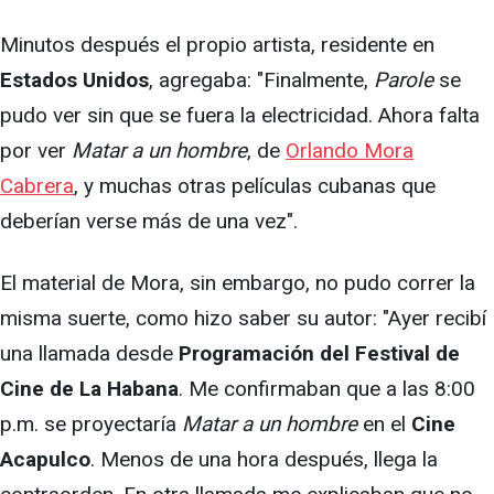
Minutos después el propio artista, residente en
Estados Unidos
, agregaba: "Finalmente,
Parole
se
pudo ver sin que se fuera la electricidad. Ahora falta
por ver
Matar a un hombre
, de
Orlando Mora
Cabrera
, y muchas otras películas cubanas que
deberían verse más de una vez".
El material de Mora, sin embargo, no pudo correr la
misma suerte, como hizo saber su autor: "Ayer recibí
una llamada desde
Programación del Festival de
Cine de La Habana
. Me confirmaban que a las 8:00
p.m. se proyectaría
Matar a un hombre
en el
Cine
Acapulco
. Menos de una hora después, llega la