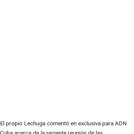
El propio Lechuga comentó en exclusiva para ADN
Cuba acerca de la reciente reunión de las