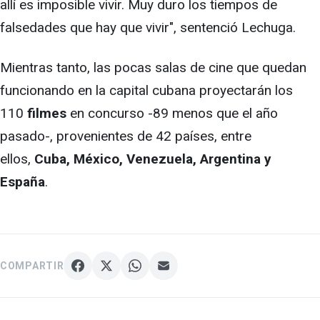
allí es imposible vivir. Muy duro los tiempos de
falsedades que hay que vivir", sentenció Lechuga.
Mientras tanto, las pocas salas de cine que quedan
funcionando en la capital cubana proyectarán los
110
filmes
en concurso -89 menos que el año
pasado-, provenientes de 42 países, entre
ellos,
Cuba, México, Venezuela, Argentina y
España
.
COMPARTIR