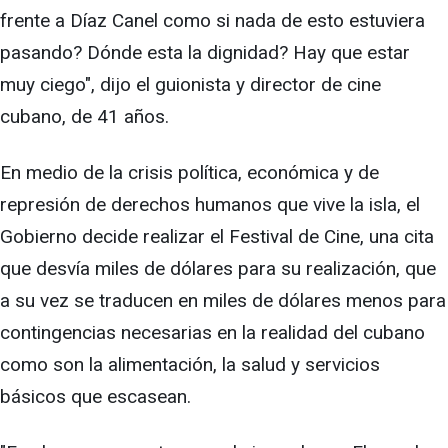
frente a Díaz Canel como si nada de esto estuviera
pasando? Dónde esta la dignidad? Hay que estar
muy ciego", dijo el guionista y director de cine
cubano, de 41 años.
En medio de la crisis política, económica y de
represión de derechos humanos que vive la isla, el
Gobierno decide realizar el Festival de Cine, una cita
que desvía miles de dólares para su realización, que
a su vez se traducen en miles de dólares menos para
contingencias necesarias en la realidad del cubano
como son la alimentación, la salud y servicios
básicos que escasean.