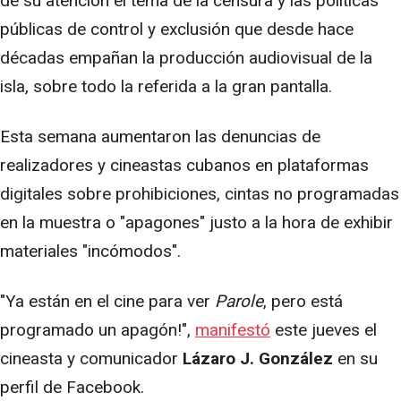
de su atención el tema de la censura y las políticas
públicas de control y exclusión que desde hace
décadas empañan la producción audiovisual de la
isla, sobre todo la referida a la gran pantalla.
Esta semana aumentaron las denuncias de
realizadores y cineastas cubanos en plataformas
digitales sobre prohibiciones, cintas no programadas
en la muestra o "apagones" justo a la hora de exhibir
materiales "incómodos".
"Ya están en el cine para ver
Parole
, pero está
programado un apagón!",
manifestó
este jueves el
cineasta y comunicador
Lázaro J. González
en su
perfil de Facebook.