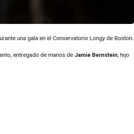
urante una gala en el Conservatorio Longy de Boston.
imiento, entregado de manos de
Jamie Bernstein
, hijo