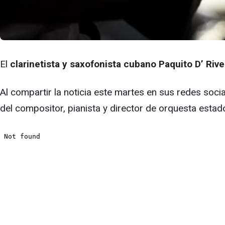
El
clarinetista y saxofonista cubano Paquito D’ Rive
Al compartir la noticia este martes en sus redes soci
del compositor, pianista y director de orquesta esta