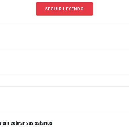
SEGUIR LEYENDO
sin cobrar sus salarios