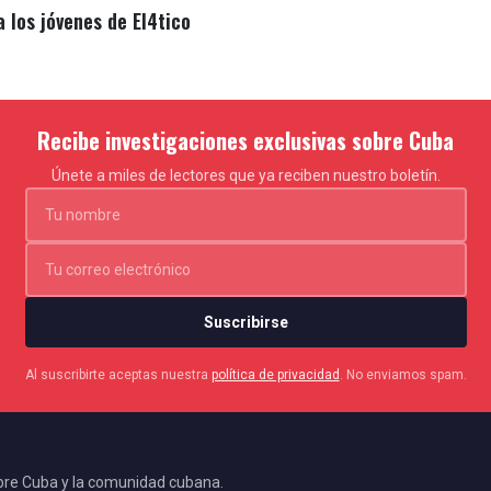
a los jóvenes de El4tico
Recibe investigaciones exclusivas sobre Cuba
Únete a miles de lectores que ya reciben nuestro boletín.
Suscribirse
Al suscribirte aceptas nuestra
política de privacidad
. No enviamos spam.
bre Cuba y la comunidad cubana.