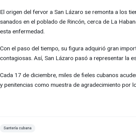
El origen del fervor a San Lázaro se remonta a los t
sanados en el poblado de Rincón, cerca de La Habana,
esta enfermedad.
Con el paso del tiempo, su figura adquirió gran impor
contagiosas. Así, San Lázaro pasó a representar la e
Cada 17 de diciembre, miles de fieles cubanos acude
y penitencias como muestra de agradecimiento por lo
Santería cubana