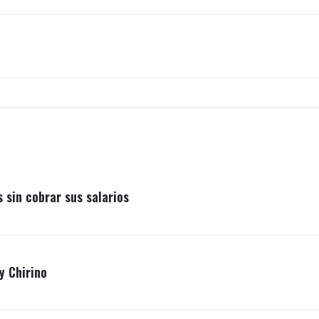
sin cobrar sus salarios
y Chirino