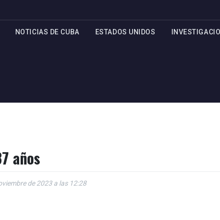
NOTICIAS DE CUBA
ESTADOS UNIDOS
INVESTIGACI
37 años
oviembre de 2023 a las 12:28