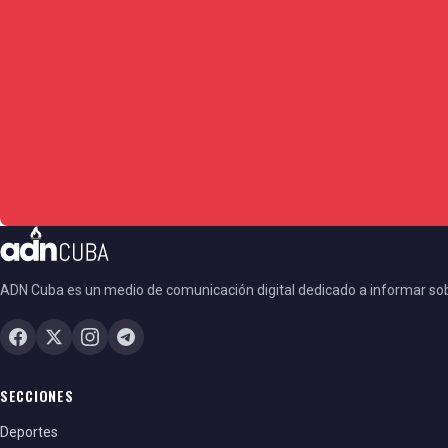
ADN Cuba es un medio de comunicación digital dedicado a informar so
SECCIONES
Deportes