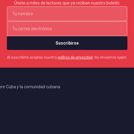
Únete a miles de lectores que ya reciben nuestro boletín.
Suscribirse
Al suscribirte aceptas nuestra
política de privacidad
. No enviamos spam.
bre Cuba y la comunidad cubana.