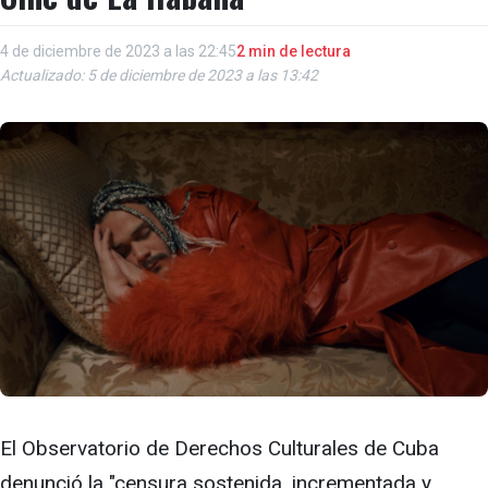
4 de diciembre de 2023 a las 22:45
2 min de lectura
Actualizado: 5 de diciembre de 2023 a las 13:42
El Observatorio de Derechos Culturales de Cuba
denunció la "censura sostenida, incrementada y