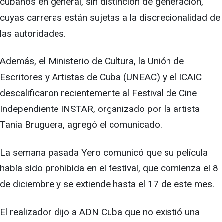
cubanos en general, sin distinción de generación,
cuyas carreras están sujetas a la discrecionalidad de
las autoridades.
Además, el Ministerio de Cultura, la Unión de
Escritores y Artistas de Cuba (UNEAC) y el ICAIC
descalificaron recientemente al Festival de Cine
Independiente INSTAR, organizado por la artista
Tania Bruguera, agregó el comunicado.
La semana pasada Yero comunicó que su película
había sido prohibida en el festival, que comienza el 8
de diciembre y se extiende hasta el 17 de este mes.
El realizador dijo a ADN Cuba que no existió una