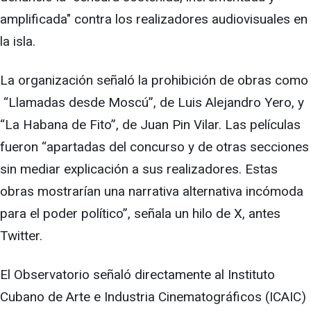
amplificada" contra los realizadores audiovisuales en
la isla.
La organización señaló la prohibición de obras como
“Llamadas desde Moscú”, de Luis Alejandro Yero, y
“La Habana de Fito”, de Juan Pin Vilar. Las películas
fueron “apartadas del concurso y de otras secciones
sin mediar explicación a sus realizadores. Estas
obras mostrarían una narrativa alternativa incómoda
para el poder político”, señala un hilo de X, antes
Twitter.
El Observatorio señaló directamente al Instituto
Cubano de Arte e Industria Cinematográficos (ICAIC)