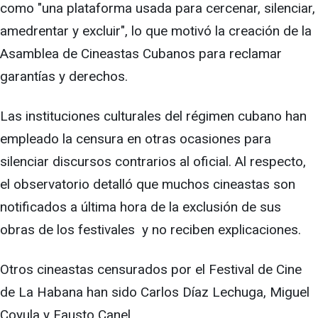
como "una plataforma usada para cercenar, silenciar,
amedrentar y excluir", lo que motivó la creación de la
Asamblea de Cineastas Cubanos para reclamar
garantías y derechos.
Las instituciones culturales del régimen cubano han
empleado la censura en otras ocasiones para
silenciar discursos contrarios al oficial. Al respecto,
el observatorio detalló que muchos cineastas son
notificados a última hora de la exclusión de sus
obras de los festivales y no reciben explicaciones.
Otros cineastas censurados por el Festival de Cine
de La Habana han sido Carlos Díaz Lechuga, Miguel
Coyula y Fausto Canel.