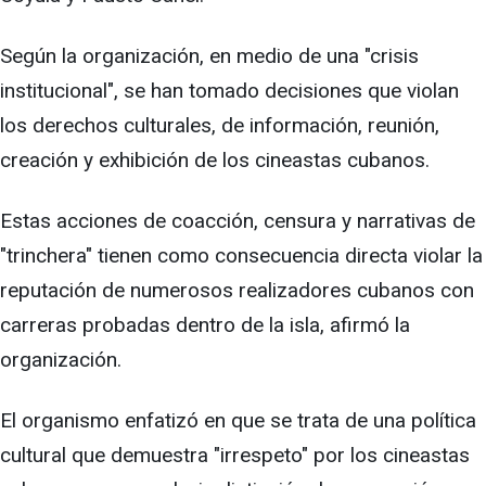
Según la organización, en medio de una "crisis
institucional", se han tomado decisiones que violan
los derechos culturales, de información, reunión,
creación y exhibición de los cineastas cubanos.
Estas acciones de coacción, censura y narrativas de
"trinchera" tienen como consecuencia directa violar la
reputación de numerosos realizadores cubanos con
carreras probadas dentro de la isla, afirmó la
organización.
El organismo enfatizó en que se trata de una política
cultural que demuestra "irrespeto" por los cineastas