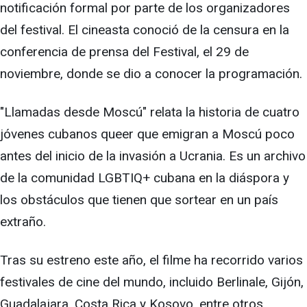
notificación formal por parte de los organizadores
del festival. El cineasta conoció de la censura en la
conferencia de prensa del Festival, el 29 de
noviembre, donde se dio a conocer la programación.
"Llamadas desde Moscú" relata la historia de cuatro
jóvenes cubanos queer que emigran a Moscú poco
antes del inicio de la invasión a Ucrania. Es un archivo
de la comunidad LGBTIQ+ cubana en la diáspora y
los obstáculos que tienen que sortear en un país
extraño.
Tras su estreno este año, el filme ha recorrido varios
festivales de cine del mundo, incluido Berlinale, Gijón,
Guadalajara, Costa Rica y Kosovo, entre otros