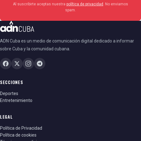
Al suscribirte aceptas nuestra
política de privacidad
. No enviamos
spam.
ADN Cuba es un medio de comunicación digital dedicado a informar
sobre Cuba y la comunidad cubana.
SECCIONES
Deportes
Entretenimiento
LEGAL
Política de Privacidad
Política de cookies