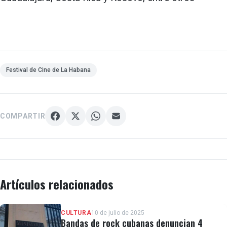
Festival de Cine de La Habana
COMPARTIR
Artículos relacionados
CULTURA
10 de julio de 2025
Bandas de rock cubanas denuncian 4