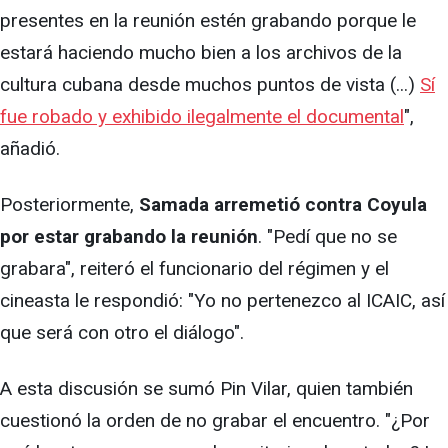
presentes en la reunión estén grabando porque le
estará haciendo mucho bien a los archivos de la
cultura cubana desde muchos puntos de vista (...)
Sí
fue robado y exhibido ilegalmente el documental
",
añadió.
Posteriormente,
Samada arremetió contra Coyula
por estar grabando la reunión
. "Pedí que no se
grabara", reiteró el funcionario del régimen y el
cineasta le respondió: "Yo no pertenezco al ICAIC, así
que será con otro el diálogo".
A esta discusión se sumó Pin Vilar, quien también
cuestionó la orden de no grabar el encuentro. "¿Por