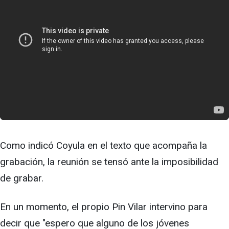
Como indicó Coyula en el texto que acompaña la
grabación, la reunión se tensó ante la imposibilidad
de grabar.
En un momento, el propio Pin Vilar intervino para
decir que "espero que alguno de los jóvenes