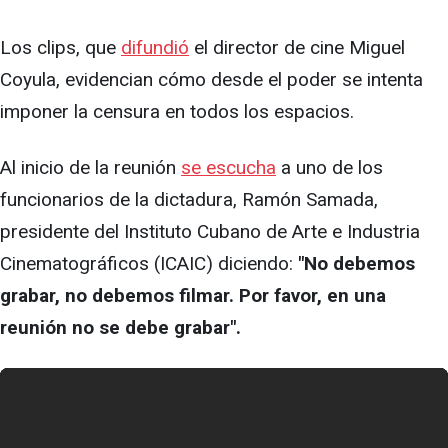
Los clips, que
difundió
el director de cine Miguel
Coyula, evidencian cómo desde el poder se intenta
imponer la censura en todos los espacios.
Al inicio de la reunión
se escucha
a uno de los
funcionarios de la dictadura, Ramón Samada,
presidente del Instituto Cubano de Arte e Industria
Cinematográficos (ICAIC) diciendo:
"No debemos
grabar, no debemos filmar. Por favor, en una
reunión no se debe grabar".