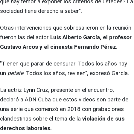
qué hay temor a exponer los criterios de ustedes? La
sociedad tiene derecho a saber".
Otras intervenciones que sobresalieron en la reunión
fueron las del actor
Luis Alberto García, el profesor
Gustavo Arcos y el cineasta Fernando Pérez.
"Tienen que parar de censurar. Todos los años hay
un
petate
. Todos los años, revisen", expresó García.
La actriz Lynn Cruz, presente en el encuentro,
declaró a ADN Cuba que estos videos son parte de
una serie que comenzó en 2018 con grabaciones
clandestinas sobre el tema de la
violación de sus
derechos laborales.