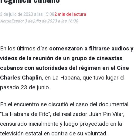
3 de julio de 2023 a las 15:08
2 min de lectura
Actualizado: 3 de julio de 2023 a las 16:38
En los últimos días
comenzaron a filtrarse audios y
videos de la reunión de un grupo de cineastas
cubanos con autoridades del régimen en el Cine
Charles Chaplin
, en La Habana, que tuvo lugar el
pasado 23 de junio.
En el encuentro se discutió el caso del documental
"La Habana de Fito", del realizador Juan Pin Vilar,
censurado inicialmente y luego proyectado en la
televisión estatal en contra de su voluntad.