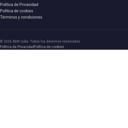
Política de Privacidad
Política de cookies
Términos y condiciones
© 2026 ADN Cuba. Todos los derechos reservados.
Política de Privacidad
Política de cookies