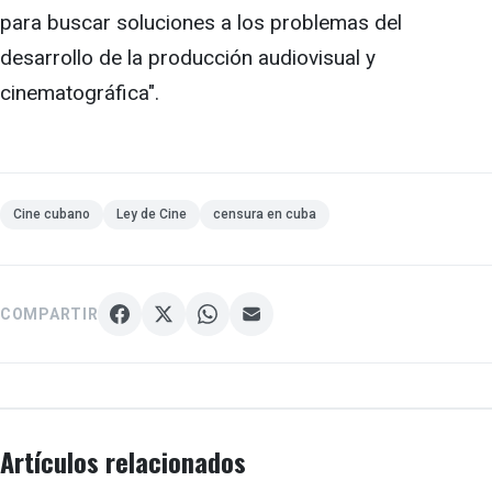
para buscar soluciones a los problemas del
desarrollo de la producción audiovisual y
cinematográfica".
Cine cubano
Ley de Cine
censura en cuba
COMPARTIR
Artículos relacionados