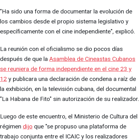
"Ha sido una forma de documentar la evolución de
los cambios desde el propio sistema legislativo y
específicamente con el cine independiente", explicó.
La reunión con el oficialismo se dio pocos días
después de que la
Asamblea de Cineastas Cubanos
se reuniera de forma independiente en el cine 23 y
12
y publicara una declaración de condena a raíz de
la exhibición, en la televisión cubana, del documental
"La Habana de Fito" sin autorización de su realizador.
Luego de este encuentro, el Ministerio de Cultura del
régimen
dijo
que "se propuso una plataforma de
trabajo conjunta entre el ICAIC y los realizadores