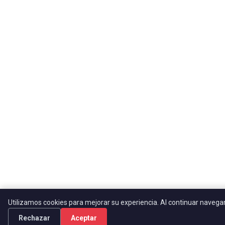
Utilizamos cookies para mejorar su experiencia. Al continuar naveg
Rechazar
Aceptar