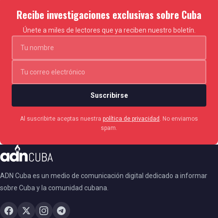
cáncer se había extendido”.
Recibe investigaciones exclusivas sobre Cuba
Únete a miles de lectores que ya reciben nuestro boletín.
Suscribirse
Al suscribirte aceptas nuestra
política de privacidad
. No enviamos
spam.
ADN Cuba es un medio de comunicación digital dedicado a informar
sobre Cuba y la comunidad cubana.