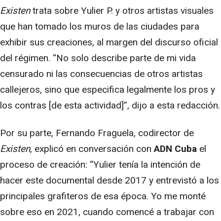
Existen
trata sobre Yulier P. y otros artistas visuales
que han tomado los muros de las ciudades para
exhibir sus creaciones, al margen del discurso oficial
del régimen. “No solo describe parte de mi vida
censurado ni las consecuencias de otros artistas
callejeros, sino que especifica legalmente los pros y
los contras [de esta actividad]”, dijo a esta redacción.
Por su parte, Fernando Fraguela, codirector de
Existen
, explicó en conversación con
ADN Cuba
el
proceso de creación: “Yulier tenía la intención de
hacer este documental desde 2017 y entrevistó a los
principales grafiteros de esa época. Yo me monté
sobre eso en 2021, cuando comencé a trabajar con