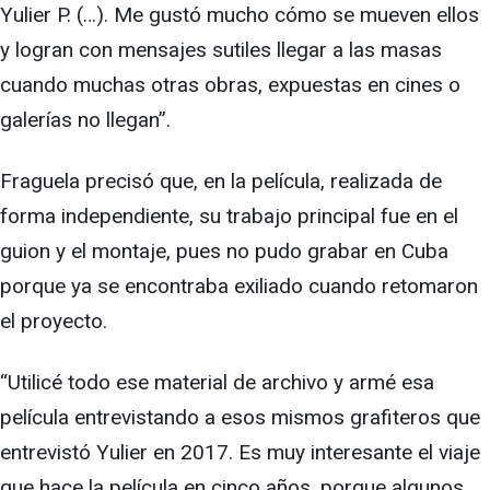
Yulier P. (…). Me gustó mucho cómo se mueven ellos
y logran con mensajes sutiles llegar a las masas
cuando muchas otras obras, expuestas en cines o
galerías no llegan”.
Fraguela precisó que, en la película, realizada de
forma independiente, su trabajo principal fue en el
guion y el montaje, pues no pudo grabar en Cuba
porque ya se encontraba exiliado cuando retomaron
el proyecto.
“Utilicé todo ese material de archivo y armé esa
película entrevistando a esos mismos grafiteros que
entrevistó Yulier en 2017. Es muy interesante el viaje
que hace la película en cinco años, porque algunos