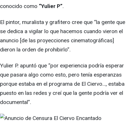
conocido como
“Yulier P”
.
El pintor, muralista y grafitero cree que “la gente que
se dedica a vigilar lo que hacemos cuando vieron el
anuncio [de las proyecciones cinematográficas]
dieron la orden de prohibirlo”.
Yulier P. apuntó que “por experiencia podría esperar
que pasara algo como esto, pero tenía esperanzas
porque estaba en el programa de El Ciervo…, estaba
puesto en las redes y creí que la gente podría ver el
documental”.