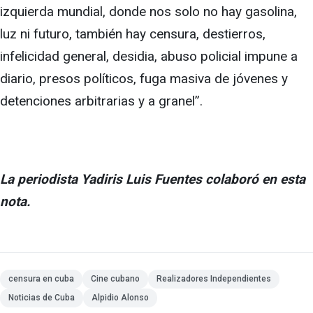
izquierda mundial, donde nos solo no hay gasolina,
luz ni futuro, también hay censura, destierros,
infelicidad general, desidia, abuso policial impune a
diario, presos políticos, fuga masiva de jóvenes y
detenciones arbitrarias y a granel”.
La periodista Yadiris Luis Fuentes colaboró en esta
nota.
censura en cuba
Cine cubano
Realizadores Independientes
Noticias de Cuba
Alpidio Alonso