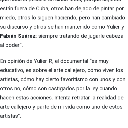
están fuera de Cuba, otros han dejado de pintar por
miedo, otros lo siguen haciendo, pero han cambiado
su discurso y otros se han mantenido como Yulier y
Fabián Suárez
: siempre tratando de jugarle cabeza
al poder”.
En opinión de Yulier P., el documental “es muy
educativo, es sobre el arte callejero, cómo viven los
artistas, cómo hay cierto favoritismo con unos y con
otros no, cómo son castigados por la ley cuando
hacen estas acciones. Intenta retratar la realidad del
arte callejero y parte de mi vida como uno de estos
artistas”.