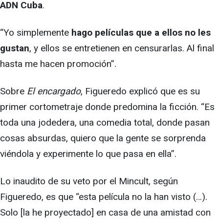
ADN Cuba
.
“Yo simplemente
hago películas que a ellos no les
gustan
, y ellos se entretienen en censurarlas. Al final
hasta me hacen promoción”.
Sobre
El encargado
, Figueredo explicó que es su
primer cortometraje donde predomina la ficción. “Es
toda una jodedera, una comedia total, donde pasan
cosas absurdas, quiero que la gente se sorprenda
viéndola y experimente lo que pasa en ella”.
Lo inaudito de su veto por el Mincult, según
Figueredo, es que “esta película no la han visto (…).
Solo [la he proyectado] en casa de una amistad con