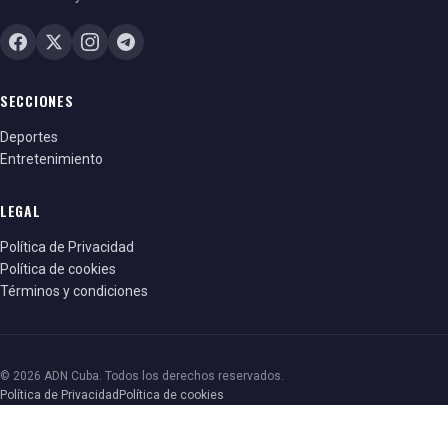
SECCIONES
Deportes
Entretenimiento
LEGAL
Política de Privacidad
Política de cookies
Términos y condiciones
© 2026 ADN Cuba. Todos los derechos reservados.
Política de Privacidad
Política de cookies