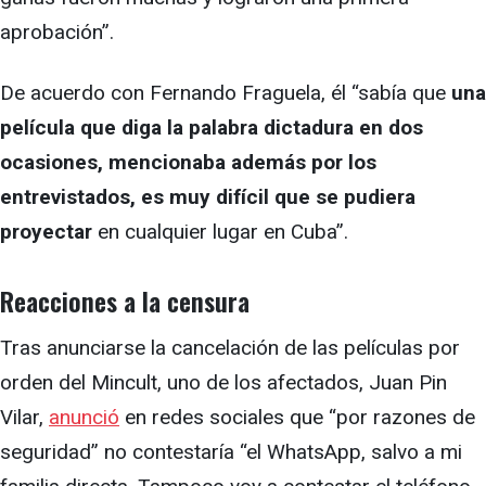
aprobación”.
De acuerdo con Fernando Fraguela, él “sabía que
una
película que diga la palabra dictadura en dos
ocasiones, mencionaba además por los
entrevistados, es muy difícil que se pudiera
proyectar
en cualquier lugar en Cuba”.
Reacciones a la censura
Tras anunciarse la cancelación de las películas por
orden del Mincult, uno de los afectados, Juan Pin
Vilar,
anunció
en redes sociales que “por razones de
seguridad” no contestaría “el WhatsApp, salvo a mi