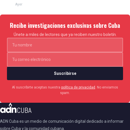
Ayer
Recibe investigaciones exclusivas sobre Cuba
Únete a miles de lectores que ya reciben nuestro boletín.
Suscribirse
Al suscribirte aceptas nuestra
política de privacidad
. No enviamos
spam.
ADN Cuba es un medio de comunicación digital dedicado a informar
sobre Cuba y la comunidad cubana.