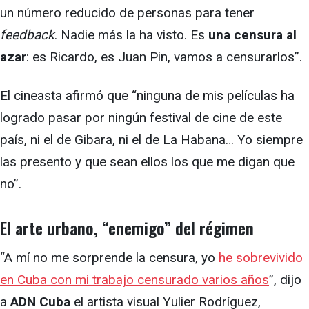
un número reducido de personas para tener
feedback
. Nadie más la ha visto. Es
una censura al
azar
: es Ricardo, es Juan Pin, vamos a censurarlos”.
El cineasta afirmó que “ninguna de mis películas ha
logrado pasar por ningún festival de cine de este
país, ni el de Gibara, ni el de La Habana… Yo siempre
las presento y que sean ellos los que me digan que
no”.
El arte urbano, “enemigo” del régimen
“A mí no me sorprende la censura, yo
he sobrevivido
en Cuba con mi trabajo censurado varios años
”, dijo
a
ADN Cuba
el artista visual Yulier Rodríguez,