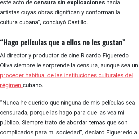
este acto de
censura sin explicaciones
hacia
artistas cuyas obras dignifican y conforman la
cultura cubana”, concluyó Castillo.
“Hago películas que a ellos no les gustan”
Al director y productor de cine Ricardo Figueredo
Oliva siempre le sorprende la censura, aunque sea un
proceder habitual de las instituciones culturales del
régimen
cubano.
“Nunca he querido que ninguna de mis películas sea
censurada, porque las hago para que las vea mi
público. Siempre trato de abordar temas que son
complicados para mi sociedad”, declaró Figueredo a