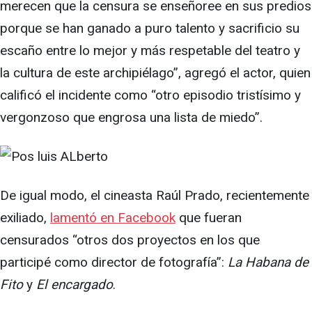
merecen que la censura se enseñoree en sus predios
porque se han ganado a puro talento y sacrificio su
escaño entre lo mejor y más respetable del teatro y
la cultura de este archipiélago”, agregó el actor, quien
calificó el incidente como “otro episodio tristísimo y
vergonzoso que engrosa una lista de miedo”.
De igual modo, el cineasta Raúl Prado, recientemente
exiliado,
lamentó en Facebook
que fueran
censurados “otros dos proyectos en los que
participé como director de fotografía”:
La Habana de
Fito
y
El encargado
.