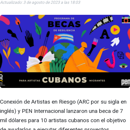
Actualizado: 3 de agosto de 2023 a las 18:03
Conexión de Artistas en Riesgo (ARC por su sigla en
inglés) y PEN Internacional lanzaron una beca de 7
mil dólares para 10 artistas cubanos con el objetivo
de ayudarlos a ejecutar diferentes proyectos