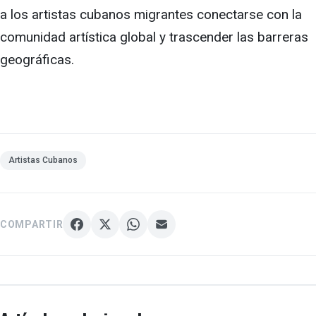
a los artistas cubanos migrantes conectarse con la
comunidad artística global y trascender las barreras
geográficas.
Artistas Cubanos
COMPARTIR