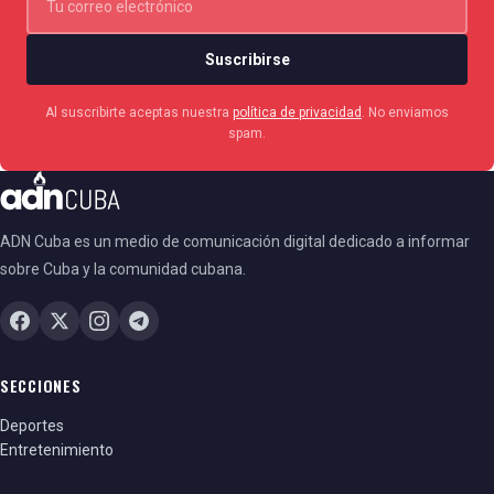
Suscribirse
Al suscribirte aceptas nuestra
política de privacidad
. No enviamos
spam.
ADN Cuba es un medio de comunicación digital dedicado a informar
sobre Cuba y la comunidad cubana.
SECCIONES
Deportes
Entretenimiento