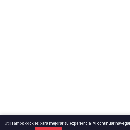
Utilizamos cookies para mejorar su experiencia. Al continuar naveg