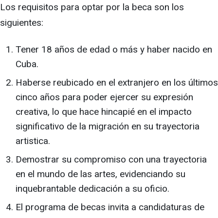
Los requisitos para optar por la beca son los
siguientes:
Tener 18 años de edad o más y haber nacido en
Cuba.
Haberse reubicado en el extranjero en los últimos
cinco años para poder ejercer su expresión
creativa, lo que hace hincapié en el impacto
significativo de la migración en su trayectoria
artistica.
Demostrar su compromiso con una trayectoria
en el mundo de las artes, evidenciando su
inquebrantable dedicación a su oficio.
El programa de becas invita a candidaturas de