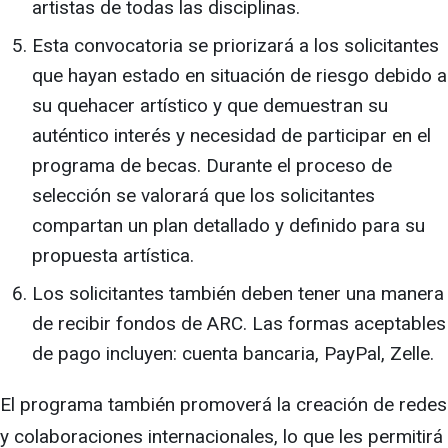
artistas de todas las disciplinas.
Esta convocatoria se priorizará a los solicitantes
que hayan estado en situación de riesgo debido a
su quehacer artístico y que demuestran su
auténtico interés y necesidad de participar en el
programa de becas. Durante el proceso de
selección se valorará que los solicitantes
compartan un plan detallado y definido para su
propuesta artística.
Los solicitantes también deben tener una manera
de recibir fondos de ARC. Las formas aceptables
de pago incluyen: cuenta bancaria, PayPal, Zelle.
El programa también promoverá la creación de redes
y colaboraciones internacionales, lo que les permitirá