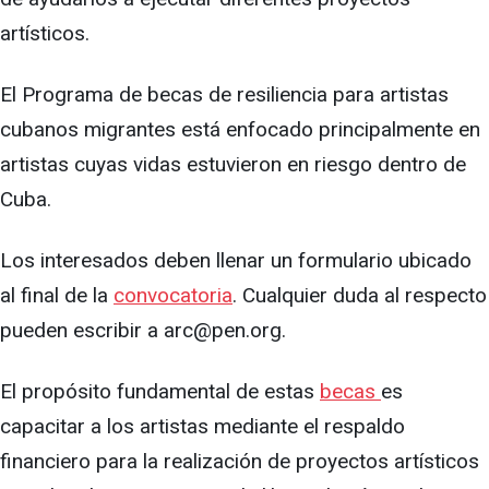
artísticos.
El Programa de becas de resiliencia para artistas
cubanos migrantes está enfocado principalmente en
artistas cuyas vidas estuvieron en riesgo dentro de
Cuba.
Los interesados deben llenar un formulario ubicado
al final de la
convocatoria
. Cualquier duda al respecto
pueden escribir a
arc@pen.org
.
El propósito fundamental de estas
becas
es
capacitar a los artistas mediante el respaldo
financiero para la realización de proyectos artísticos