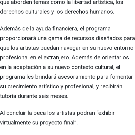
que aborden temas como la libertad artística, los
derechos culturales y los derechos humanos.
Además de la ayuda financiera, el programa
proporcionará una gama de recursos diseñados para
que los artistas puedan navegar en su nuevo entorno
profesional en el extranjero. Además de orientarlos
en la adaptación a su nuevo contexto cultural, el
programa les brindará asesoramiento para fomentar
su crecimiento artístico y profesional, y recibirán
tutoría durante seis meses.
Al concluir la beca los artistas podran “exhibir
virtualmente su proyecto final”.