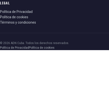
LEGAL
Política de Privacidad
Política de cookies
Términos y condiciones
© 2026 ADN Cuba. Todos los derechos reservados.
Política de Privacidad
Política de cookies