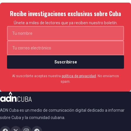
Recibe investigaciones exclusivas sobre Cuba
Únete a miles de lectores que ya reciben nuestro boletín.
Suscribirse
Al suscribirte aceptas nuestra
política de privacidad
. No enviamos
spam.
ADN Cuba es un medio de comunicación digital dedicado a informar
sobre Cuba y la comunidad cubana.