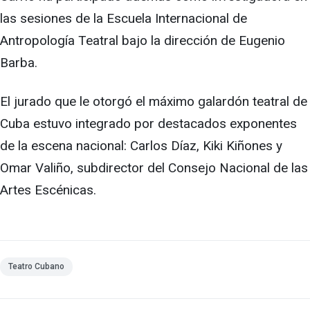
las sesiones de la Escuela Internacional de
Antropología Teatral bajo la dirección de Eugenio
Barba.
El jurado que le otorgó el máximo galardón teatral de
Cuba estuvo integrado por destacados exponentes
de la escena nacional: Carlos Díaz, Kiki Kiñones y
Omar Valiño, subdirector del Consejo Nacional de las
Artes Escénicas.
Teatro Cubano