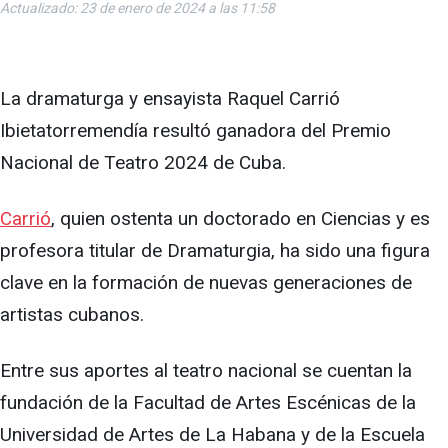
Actualizado: 23 de enero de 2024 a las 11:58
La dramaturga y ensayista Raquel Carrió
Ibietatorremendía resultó ganadora del Premio
Nacional de Teatro 2024 de Cuba.
Carrió
, quien ostenta un doctorado en Ciencias y es
profesora titular de Dramaturgia, ha sido una figura
clave en la formación de nuevas generaciones de
artistas cubanos.
Entre sus aportes al teatro nacional se cuentan la
fundación de la Facultad de Artes Escénicas de la
Universidad de Artes de La Habana y de la Escuela