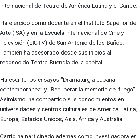
Internacional de Teatro de América Latina y el Caribe.
Ha ejercido como docente en el Instituto Superior de
Arte (ISA) y en la Escuela Internacional de Cine y
Televisión (EICTV) de San Antonio de los Baños.
También ha asesorado desde sus inicios al
reconocido Teatro Buendía de la capital.
Ha escrito los ensayos “Dramaturgia cubana
contemporánea” y “Recuperar la memoria del fuego”.
Asimismo, ha compartido sus conocimientos en
universidades y centros culturales de América Latina,
Europa, Estados Unidos, Asia, África y Australia.
Carrió ha participado además como investigadora en