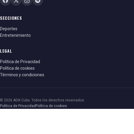
SECCIONES
Deportes
Entretenimiento
LEGAL
Política de Privacidad
Política de cookies
Términos y condiciones
© 2026 ADN Cuba. Todos los derechos reservados.
Política de Privacidad
Política de cookies