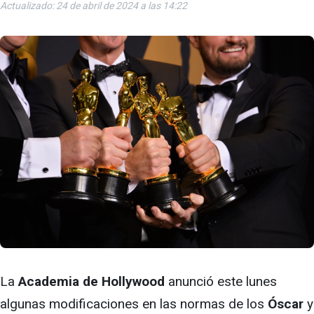
Actualizado: 24 de abril de 2024 a las 14:22
La
Academia de Hollywood
anunció este lunes
algunas modificaciones en las normas de los
Óscar
y