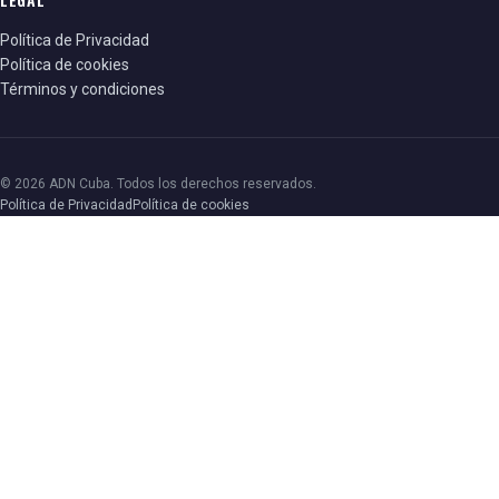
Política de Privacidad
Política de cookies
Términos y condiciones
© 2026 ADN Cuba. Todos los derechos reservados.
Política de Privacidad
Política de cookies