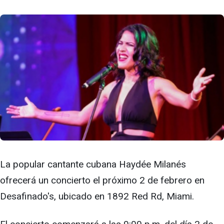
La popular cantante cubana Haydée Milanés
ofrecerá un concierto el próximo 2 de febrero en
Desafinado's, ubicado en 1892 Red Rd, Miami.