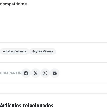
compatriotas.
Artistas Cubanos
Haydée Milanés
COMPARTIR
Artículos relacionados