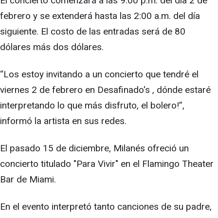
El concierto comenzará a las 9:00 p.m. del día 2 de
febrero y se extenderá hasta las 2:00 a.m. del día
siguiente. El costo de las entradas será de 80
dólares más dos dólares.
“Los estoy invitando a un concierto que tendré el
viernes 2 de febrero en Desafinado's , dónde estaré
interpretando lo que más disfruto, el bolero!”,
informó la artista en sus redes.
El pasado 15 de diciembre, Milanés ofreció un
concierto titulado "Para Vivir" en el Flamingo Theater
Bar de Miami.
En el evento interpretó tanto canciones de su padre,