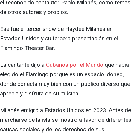
el reconocido cantautor Pablo Milanés, como temas
de otros autores y propios.
Ese fue el tercer show de Haydée Milanés en
Estados Unidos y su tercera presentación en el
Flamingo Theater Bar.
La cantante dijo a
Cubanos por el Mundo
que había
elegido el Flamingo porque es un espacio idóneo,
donde conecta muy bien con un público diverso que
aprecia y disfruta de su música.
Milanés emigró a Estados Unidos en 2023. Antes de
marcharse de la isla se mostró a favor de diferentes
causas sociales y de los derechos de sus