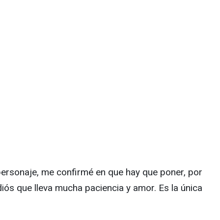
te personaje, me confirmé en que hay que poner, por
iós que lleva mucha paciencia y amor. Es la única