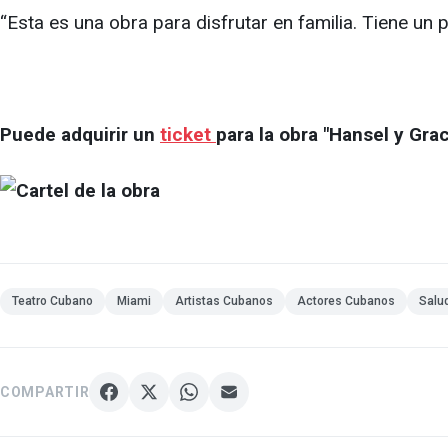
“Esta es una obra para disfrutar en familia. Tiene u
Puede adquirir un
ticket
para la obra "Hansel y Gra
Teatro Cubano
Miami
Artistas Cubanos
Actores Cubanos
Salu
COMPARTIR