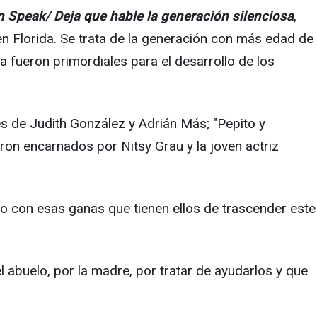
n Speak/ Deja que hable la generación silenciosa
,
en Florida. Se trata de la generación con más edad de
fueron primordiales para el desarrollo de los
s de Judith González y Adrián Más; "Pepito y
ron encarnados por Nitsy Grau y la joven actriz
o con esas ganas que tienen ellos de trascender este
 abuelo, por la madre, por tratar de ayudarlos y que