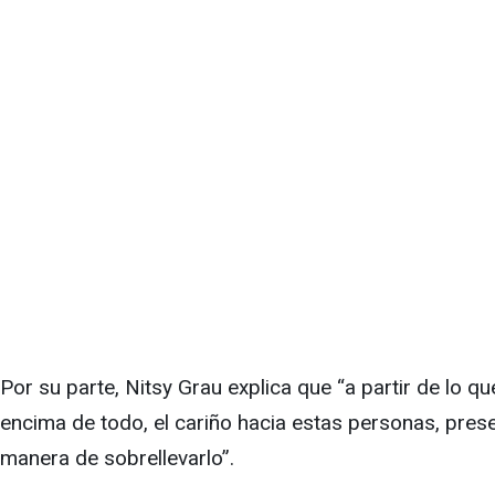
Por su parte, Nitsy Grau explica que “a partir de lo q
encima de todo, el cariño hacia estas personas, prese
manera de sobrellevarlo”.