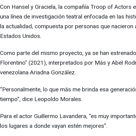
Con Hansel y Graciela, la compañía Troop of Actors 
una línea de investigación teatral enfocada en las hi
la actualidad, compuesta por personas que nacieron 
Estados Unidos.
Como parte del mismo proyecto, ya se han estrenado 
Florentino" (2021), interpretados por Más y Abel Rodr
venezolana Ariadna González.
“Personalmente, lo que más me brinda esa generación
tiempo”, dice Leopoldo Morales.
Para el actor Guillermo Lavandera, “es muy importante
los lugares a donde vayan estén mejores”.