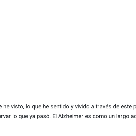
ue he visto, lo que he sentido y vivido a través de es
rvar lo que ya pasó. El Alzheimer es como un largo ad