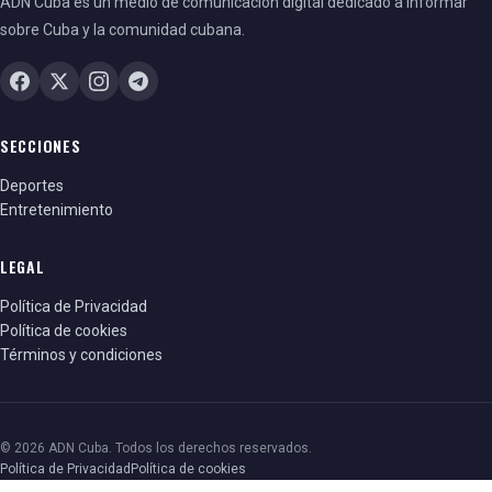
ADN Cuba es un medio de comunicación digital dedicado a informar
sobre Cuba y la comunidad cubana.
SECCIONES
Deportes
Entretenimiento
LEGAL
Política de Privacidad
Política de cookies
Términos y condiciones
© 2026 ADN Cuba. Todos los derechos reservados.
Política de Privacidad
Política de cookies