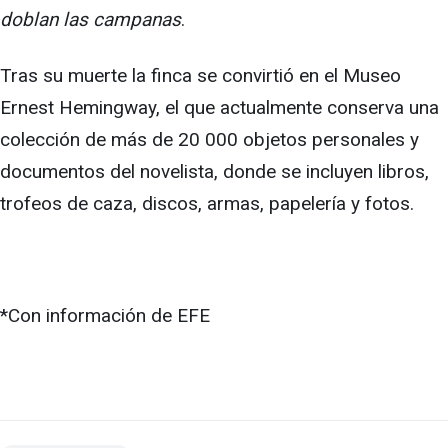
doblan las campanas
.
Tras su muerte la finca se convirtió en el Museo
Ernest Hemingway, el que actualmente conserva una
colección de más de 20 000 objetos personales y
documentos del novelista, donde se incluyen libros,
trofeos de caza, discos, armas, papelería y fotos.
*Con información de EFE