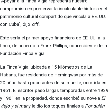
"Apoyar a la Finca Vigía representa nuestro
compromiso en preservar la incalculable historia y el
patrimonio cultural compartido que vincula a EE. UU.
con Cuba", dijo Ziff.
Este sería el primer apoyo financiero de EE. UU. a la
finca, de acuerdo a Frank Phillips, copresidente de la
Fundación Finca Vigía.
La Finca Vigía, ubicada a 15 kilómetros de La
Habana, fue residencia de Hemingway por más de
20 años hasta poco antes de su muerte, ocurrida en
1961. El escritor pasó largas temporadas entre 1939
y 1961 en la propiedad, donde escribió su novela
El
viejo y el mar
y le dio los toques finales a
Por quién