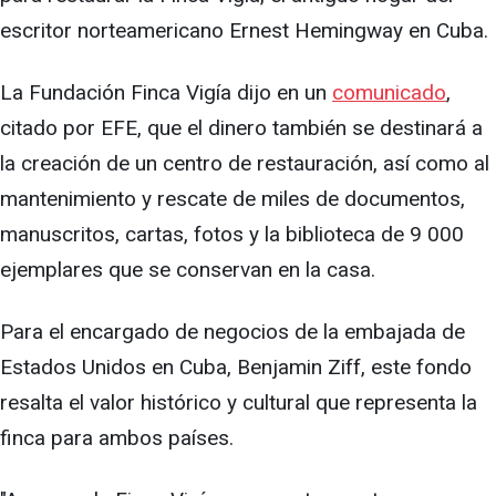
escritor norteamericano Ernest Hemingway en Cuba.
La Fundación Finca Vigía dijo en un
comunicado
,
citado por EFE, que el dinero también se destinará a
la creación de un centro de restauración, así como al
mantenimiento y rescate de miles de documentos,
manuscritos, cartas, fotos y la biblioteca de 9 000
ejemplares que se conservan en la casa.
Para el encargado de negocios de la embajada de
Estados Unidos en Cuba, Benjamin Ziff, este fondo
resalta el valor histórico y cultural que representa la
finca para ambos países.