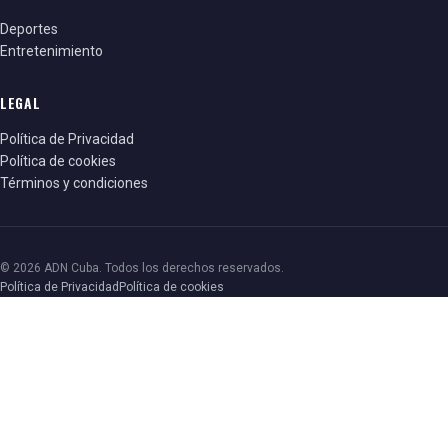
Deportes
Entretenimiento
LEGAL
Política de Privacidad
Política de cookies
Términos y condiciones
© 2026 ADN Cuba. Todos los derechos reservados.
Política de Privacidad
Política de cookies