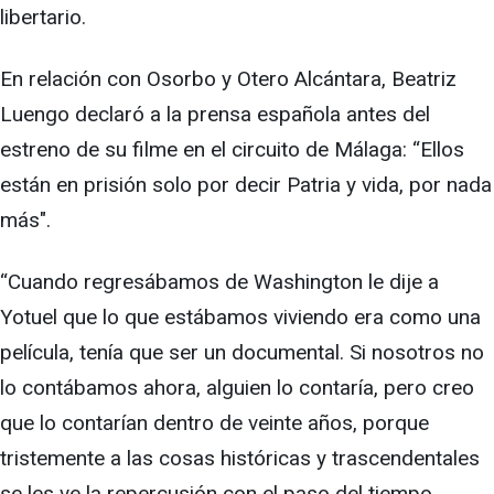
libertario.
En relación con Osorbo y Otero Alcántara, Beatriz
Luengo declaró a la prensa española antes del
estreno de su filme en el circuito de Málaga: “Ellos
están en prisión solo por decir Patria y vida, por nada
más".
“Cuando regresábamos de Washington le dije a
Yotuel que lo que estábamos viviendo era como una
película, tenía que ser un documental. Si nosotros no
lo contábamos ahora, alguien lo contaría, pero creo
que lo contarían dentro de veinte años, porque
tristemente a las cosas históricas y trascendentales
se les ve la repercusión con el paso del tiempo.