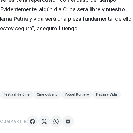
Evidentemente, algún día Cuba será libre y nuestro
lema Patria y vida será una pieza fundamental de ello,
estoy segura”, aseguró Luengo.
Festival de Cine
Cine cubano
Yotuel Romero
Patria y Vida
COMPARTIR