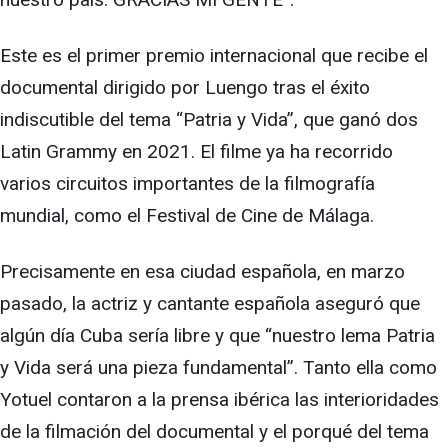
Este es el primer premio internacional que recibe el
documental dirigido por Luengo tras el éxito
indiscutible del tema “Patria y Vida”, que ganó dos
Latin Grammy en 2021. El filme ya ha recorrido
varios circuitos importantes de la filmografía
mundial, como el Festival de Cine de Málaga.
Precisamente en esa ciudad española, en marzo
pasado, la actriz y cantante española aseguró que
algún día Cuba sería libre y que “nuestro lema Patria
y Vida será una pieza fundamental”. Tanto ella como
Yotuel contaron a la prensa ibérica las interioridades
de la filmación del documental y el porqué del tema