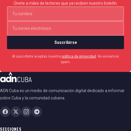
Únete a miles de lectores que ya reciben nuestro boletín.
Suscribirse
Al suscribirte aceptas nuestra
política de privacidad
. No enviamos
spam.
ADN Cuba es un medio de comunicación digital dedicado a informar
sobre Cuba y la comunidad cubana.
SECCIONES