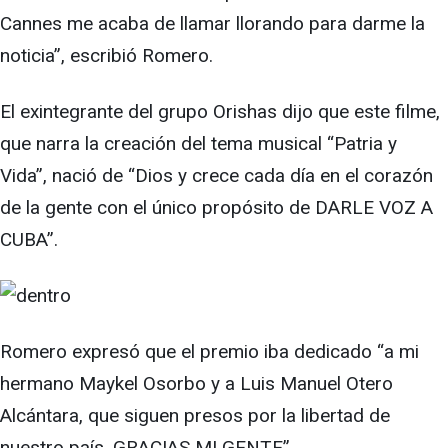
Cannes me acaba de llamar llorando para darme la
noticia”, escribió Romero.
El exintegrante del grupo Orishas dijo que este filme,
que narra la creación del tema musical “Patria y
Vida”, nació de “Dios y crece cada día en el corazón
de la gente con el único propósito de DARLE VOZ A
CUBA”.
Romero expresó que el premio iba dedicado “a mi
hermano Maykel Osorbo y a Luis Manuel Otero
Alcántara, que siguen presos por la libertad de
nuestro país. GRACIAS MI GENTE”.