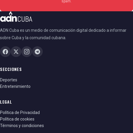
spam.
ADN Cuba es un medio de comunicación digital dedicado a informar
sobre Cuba y la comunidad cubana.
SECCIONES
Deportes
Entretenimiento
LEGAL
Política de Privacidad
Política de cookies
Términos y condiciones