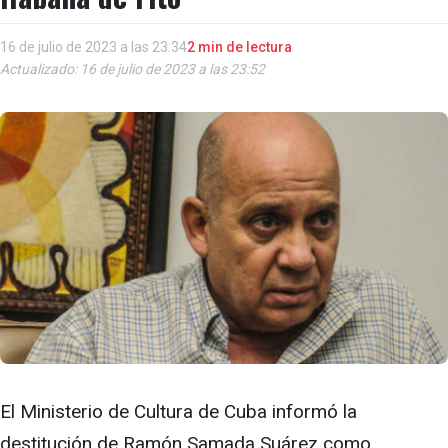
16 de julio de 2023 a las 23:34
2 min de lectura
Actualizado: 16 de julio de 2023 a las 23:52
El Ministerio de Cultura de Cuba informó la
destitución de Ramón Samada Suárez como