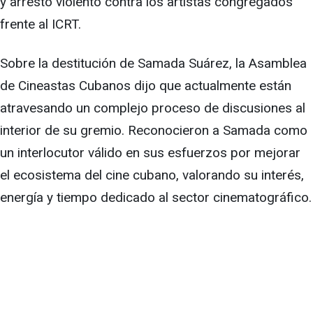
y arresto violento contra los artistas congregados
frente al ICRT.
Sobre la destitución de Samada Suárez, la Asamblea
de Cineastas Cubanos dijo que actualmente están
atravesando un complejo proceso de discusiones al
interior de su gremio. Reconocieron a Samada como
un interlocutor válido en sus esfuerzos por mejorar
el ecosistema del cine cubano, valorando su interés,
energía y tiempo dedicado al sector cinematográfico.