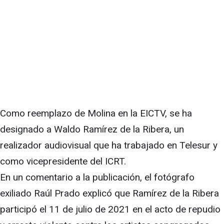
Como reemplazo de Molina en la EICTV, se ha
designado a Waldo Ramírez de la Ribera, un
realizador audiovisual que ha trabajado en Telesur y
como vicepresidente del ICRT.
En un comentario a la publicación, el fotógrafo
exiliado Raúl Prado explicó que Ramírez de la Ribera
participó el 11 de julio de 2021 en el acto de repudio