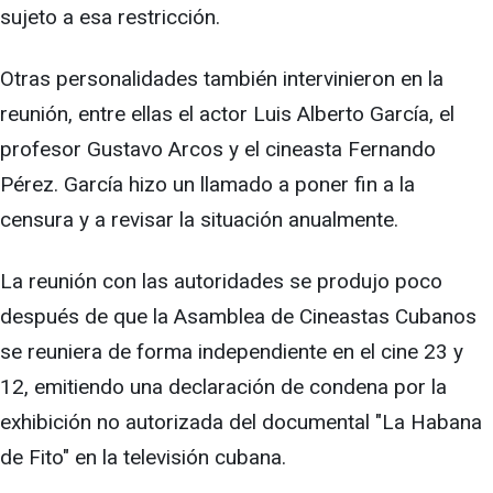
sujeto a esa restricción.
Otras personalidades también intervinieron en la
reunión, entre ellas el actor Luis Alberto García, el
profesor Gustavo Arcos y el cineasta Fernando
Pérez. García hizo un llamado a poner fin a la
censura y a revisar la situación anualmente.
La reunión con las autoridades se produjo poco
después de que la Asamblea de Cineastas Cubanos
se reuniera de forma independiente en el cine 23 y
12, emitiendo una declaración de condena por la
exhibición no autorizada del documental "La Habana
de Fito" en la televisión cubana.