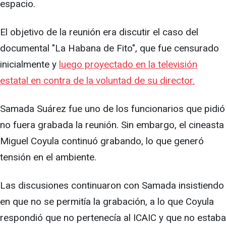
espacio.
El objetivo de la reunión era discutir el caso del
documental "La Habana de Fito", que fue censurado
inicialmente y
luego proyectado en la televisión
estatal en contra de la voluntad de su director.
Samada Suárez fue uno de los funcionarios que pidió
no fuera grabada la reunión. Sin embargo, el cineasta
Miguel Coyula continuó grabando, lo que generó
tensión en el ambiente.
Las discusiones continuaron con Samada insistiendo
en que no se permitía la grabación, a lo que Coyula
respondió que no pertenecía al ICAIC y que no estaba