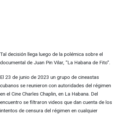
Tal decisión llega luego de la polémica sobre el
documental de Juan Pin Vilar, “La Habana de Fito”.
El 23 de junio de 2023 un grupo de cineastas
cubanos se reunieron con autoridades del régimen
en el Cine Charles Chaplin, en La Habana. Del
encuentro se filtraron videos que dan cuenta de los
intentos de censura del régimen en cualquier