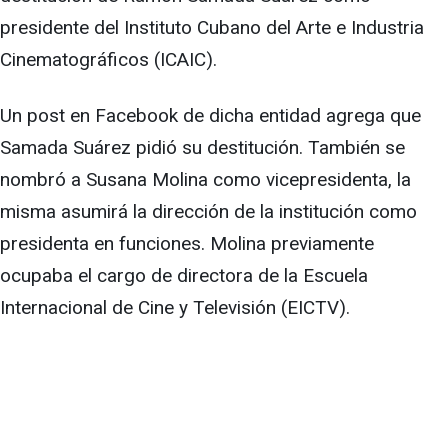
presidente del Instituto Cubano del Arte e Industria
Cinematográficos (ICAIC).
Un post en Facebook de dicha entidad agrega que
Samada Suárez pidió su destitución. También se
nombró a Susana Molina como vicepresidenta, la
misma asumirá la dirección de la institución como
presidenta en funciones. Molina previamente
ocupaba el cargo de directora de la Escuela
Internacional de Cine y Televisión (EICTV).