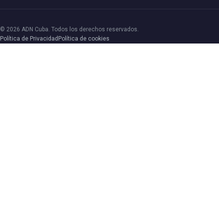
© 2026 ADN Cuba. Todos los derechos reservados.
Política de Privacidad
Política de cookies