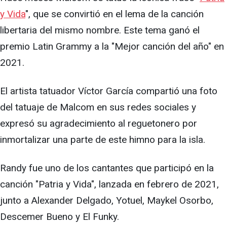
y Vida
", que se convirtió en el lema de la canción
libertaria del mismo nombre. Este tema ganó el
premio Latin Grammy a la "Mejor canción del año" en
2021.
El artista tatuador Víctor García compartió una foto
del tatuaje de Malcom en sus redes sociales y
expresó su agradecimiento al reguetonero por
inmortalizar una parte de este himno para la isla.
Randy fue uno de los cantantes que participó en la
canción "Patria y Vida", lanzada en febrero de 2021,
junto a Alexander Delgado, Yotuel, Maykel Osorbo,
Descemer Bueno y El Funky.