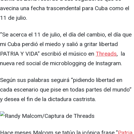
avecina una fecha trascendental para Cuba como el
11 de julio.
“Se acerca el 11 de julio, el día del cambio, el día que
mi Cuba perdió el miedo y salió a gritar libertad
PATRIA Y VIDA” escribió el músico en
Threads
, la
nueva red social de microblogging de Instagram.
Según sus palabras seguirá “pidiendo libertad en
cada escenario que pise en todas partes del mundo”
y desea el fin de la dictadura castrista.
Hace meses Malcom se tatúo la icónica frase "
Patria