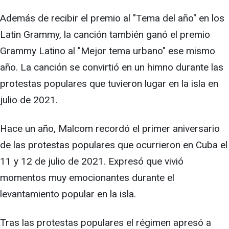
Además de recibir el premio al "Tema del año" en los
Latin Grammy, la canción también ganó el premio
Grammy Latino al "Mejor tema urbano" ese mismo
año. La canción se convirtió en un himno durante las
protestas populares que tuvieron lugar en la isla en
julio de 2021.
Hace un año, Malcom recordó el primer aniversario
de las protestas populares que ocurrieron en Cuba el
11 y 12 de julio de 2021. Expresó que vivió
momentos muy emocionantes durante el
levantamiento popular en la isla.
Tras las protestas populares el régimen apresó a