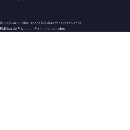
© 2026 ADN Cuba. Todos los derechos reservados.
Política de Privacidad
Política de cookies