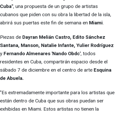
Cuba"
, una propuesta de un grupo de artistas
cubanos que piden con su obra la libertad de la isla,
abrirá sus puertas este fin de semana en
Miami
.
Piezas de
Dayran Melián Castro, Edito Sánchez
Santana, Manson, Natalie Infante, Yulier Rodríguez
y
Fernando Almenares 'Nando Obdc'
,
todos
residentes en Cuba
,
compartirán espacio desde el
sábado 7 de diciembre en el centro de arte
Esquina
de Abuela.
"Es extremadamente importante para los artistas que
están dentro de Cuba que sus obras puedan ser
exhibidas en Miami. Estos artistas no tienen la