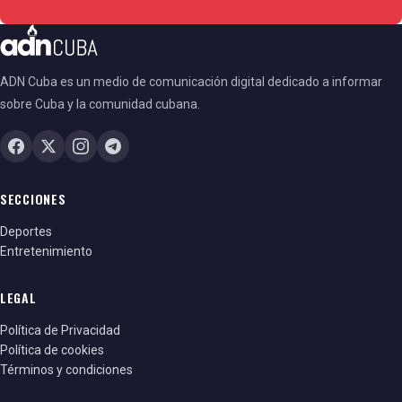
ADN Cuba es un medio de comunicación digital dedicado a informar
sobre Cuba y la comunidad cubana.
SECCIONES
Deportes
Entretenimiento
LEGAL
Política de Privacidad
Política de cookies
Términos y condiciones