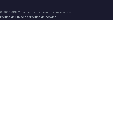
© 2026 ADN Cuba. Todos los derechos reservados.
Política de Privacidad
Política de cookies