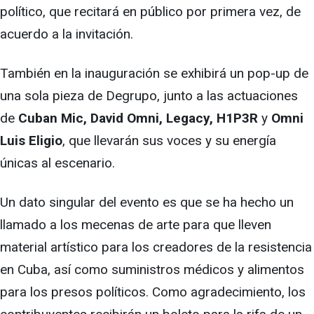
político, que recitará en público por primera vez, de
acuerdo a la invitación.
También en la inauguración se exhibirá un pop-up de
una sola pieza de Degrupo, junto a las actuaciones
de
Cuban Mic, David Omni, Legacy, H1P3R
y
Omni
Luis Eligio
, que llevarán sus voces y su energía
únicas al escenario.
Un dato singular del evento es que se ha hecho un
llamado a los mecenas de arte para que lleven
material artístico para los creadores de la resistencia
en Cuba, así como suministros médicos y alimentos
para los presos políticos. Como agradecimiento, los