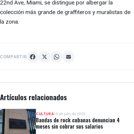
22nd Ave, Miami, se distingue por albergar la
colección más grande de graffiteros y muralistas de
la zona.
COMPARTIR
Artículos relacionados
CULTURA
10 de julio de 2025
Bandas de rock cubanas denuncian 4
meses sin cobrar sus salarios