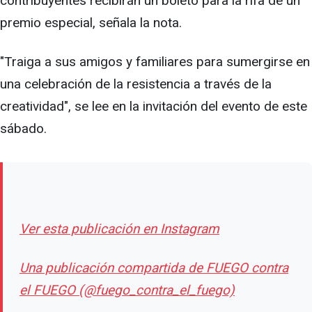
contribuyentes recibirán un boleto para la rifa de un
premio especial, señala la nota.
"Traiga a sus amigos y familiares para sumergirse en
una celebración de la resistencia a través de la
creatividad", se lee en la invitación del evento de este
sábado.
Ver esta publicación en Instagram
Una publicación compartida de FUEGO contra
el FUEGO (@fuego_contra_el_fuego)