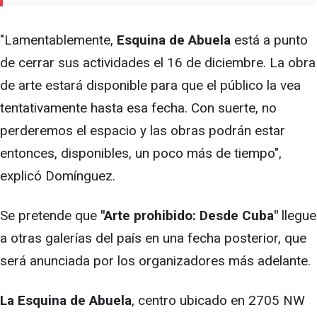
"Lamentablemente,
Esquina de Abuela
está a punto
de cerrar sus actividades el 16 de diciembre. La obra
de arte estará disponible para que el público la vea
tentativamente hasta esa fecha. Con suerte, no
perderemos el espacio y las obras podrán estar
entonces, disponibles, un poco más de tiempo",
explicó Domínguez.
Se pretende que
"Arte prohibido: Desde Cuba"
llegue
a otras galerías del país en una fecha posterior, que
será anunciada por los organizadores más adelante.
La Esquina de Abuela
, centro ubicado en 2705 NW