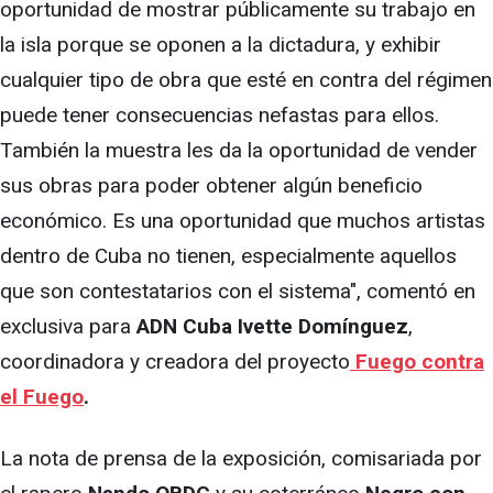
oportunidad de mostrar públicamente su trabajo en
la isla porque se oponen a la dictadura, y exhibir
cualquier tipo de obra que esté en contra del régimen
puede tener consecuencias nefastas para ellos.
También la muestra les da la oportunidad de vender
sus obras para poder obtener algún beneficio
económico. Es una oportunidad que muchos artistas
dentro de Cuba no tienen, especialmente aquellos
que son contestatarios con el sistema", comentó en
exclusiva para
ADN Cuba Ivette Domínguez
,
coordinadora y creadora del proyecto
Fuego contra
el Fuego
.
La nota de prensa de la exposición, comisariada por