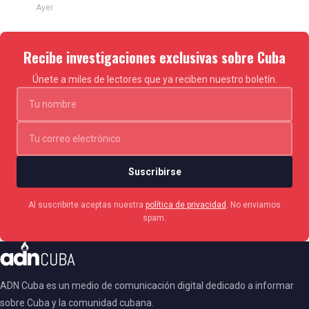
Ayer
Recibe investigaciones exclusivas sobre Cuba
Únete a miles de lectores que ya reciben nuestro boletín.
Suscribirse
Al suscribirte aceptas nuestra
política de privacidad
. No enviamos
spam.
ADN Cuba es un medio de comunicación digital dedicado a informar
sobre Cuba y la comunidad cubana.