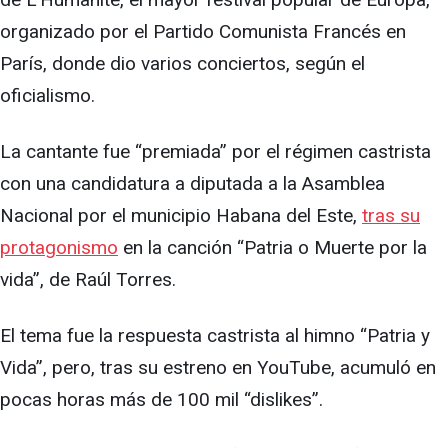
organizado por el Partido Comunista Francés en
París, donde dio varios conciertos, según el
oficialismo.
La cantante fue “premiada” por el régimen castrista
con una candidatura a diputada a la Asamblea
Nacional por el municipio Habana del Este,
tras su
protagonismo
en la canción “Patria o Muerte por la
vida”, de Raúl Torres.
El tema fue la respuesta castrista al himno “Patria y
Vida”, pero, tras su estreno en YouTube, acumuló en
pocas horas más de 100 mil “dislikes”.