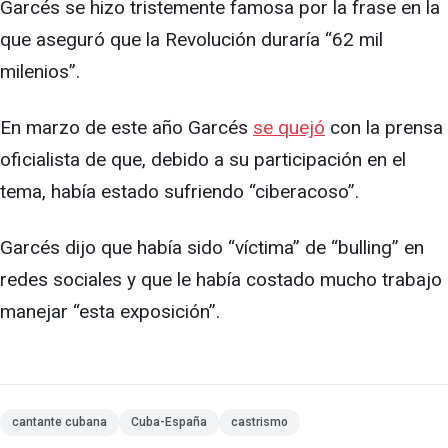
Garcés se hizo tristemente famosa por la frase en la
que aseguró que la Revolución duraría “62 mil
milenios”.
En marzo de este año Garcés
se quejó
con la prensa
oficialista de que, debido a su participación en el
tema, había estado sufriendo “ciberacoso”.
Garcés dijo que había sido “víctima” de “bulling” en
redes sociales y que le había costado mucho trabajo
manejar “esta exposición”.
cantante cubana
Cuba-España
castrismo