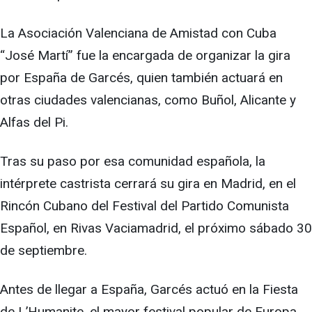
La Asociación Valenciana de Amistad con Cuba
“José Martí” fue la encargada de organizar la gira
por España de Garcés, quien también actuará en
otras ciudades valencianas, como Buñol, Alicante y
Alfas del Pi.
Tras su paso por esa comunidad española, la
intérprete castrista cerrará su gira en Madrid, en el
Rincón Cubano del Festival del Partido Comunista
Español, en Rivas Vaciamadrid, el próximo sábado 30
de septiembre.
Antes de llegar a España, Garcés actuó en la Fiesta
de L’Humanite, el mayor festival popular de Europa,