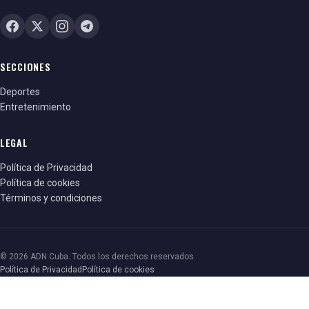
SECCIONES
Deportes
Entretenimiento
LEGAL
Política de Privacidad
Política de cookies
Términos y condiciones
© 2026 ADN Cuba. Todos los derechos reservados.
Política de Privacidad
Política de cookies