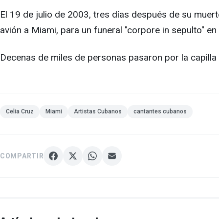
El 19 de julio de 2003, tres días después de su muer
avión a Miami, para un funeral "corpore in sepulto" en 
Decenas de miles de personas pasaron por la capilla 
Celia Cruz
Miami
Artistas Cubanos
cantantes cubanos
COMPARTIR