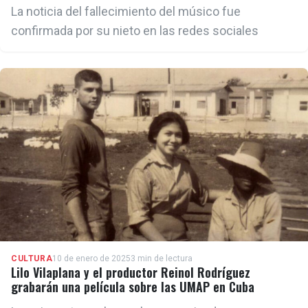
La noticia del fallecimiento del músico fue
confirmada por su nieto en las redes sociales
CULTURA
10 de enero de 2025
3 min de lectura
Lilo Vilaplana y el productor Reinol Rodríguez
grabarán una película sobre las UMAP en Cuba