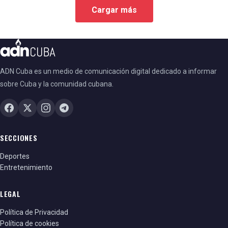
Cargar más
ADN Cuba es un medio de comunicación digital dedicado a informar
sobre Cuba y la comunidad cubana.
SECCIONES
Deportes
Entretenimiento
LEGAL
Política de Privacidad
Política de cookies