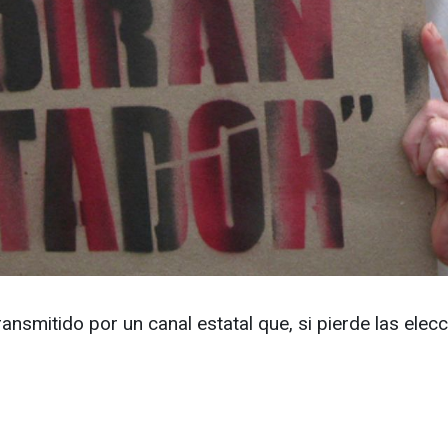
ansmitido por un canal estatal que, si pierde las elecci