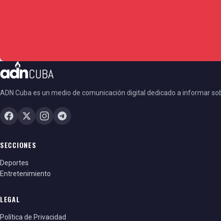
ADN Cuba es un medio de comunicación digital dedicado a informar so
SECCIONES
Deportes
Entretenimiento
LEGAL
Política de Privacidad