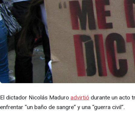
El dictador Nicolás Maduro
advirtió
durante un acto tr
enfrentar “un baño de sangre” y una “guerra civil”.