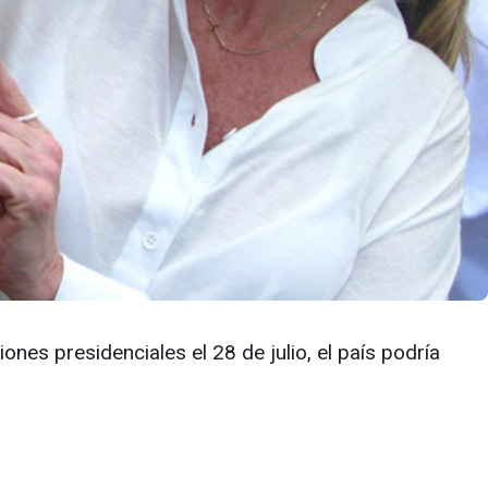
ones presidenciales el 28 de julio, el país podría