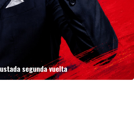
ajustada segunda vuelta