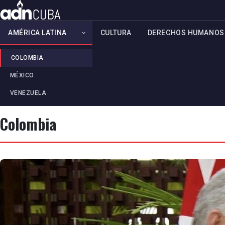
AMÉRICA LATINA
CULTURA
DERECHOS HUMANOS
COLOMBIA
MÉXICO
VENEZUELA
Colombia