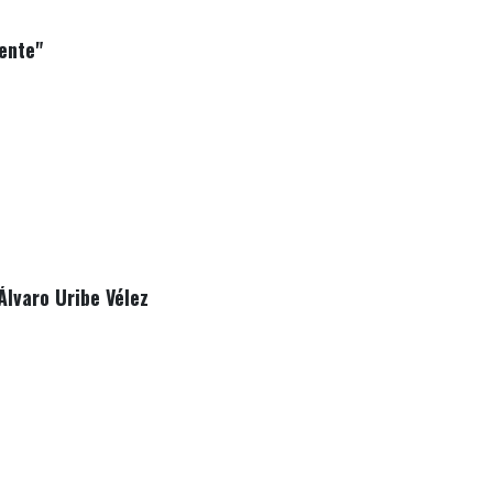
ente"
Álvaro Uribe Vélez