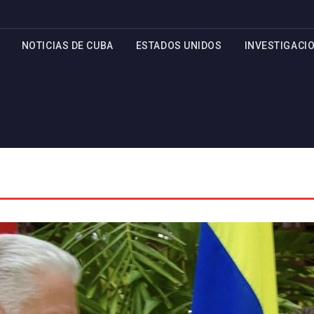
NOTICIAS DE CUBA
ESTADOS UNIDOS
INVESTIGACI