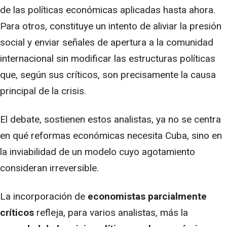
de las políticas económicas aplicadas hasta ahora.
Para otros, constituye un intento de aliviar la presión
social y enviar señales de apertura a la comunidad
internacional sin modificar las estructuras políticas
que, según sus críticos, son precisamente la causa
principal de la crisis.
El debate, sostienen estos analistas, ya no se centra
en qué reformas económicas necesita Cuba, sino en
la inviabilidad de un modelo cuyo agotamiento
consideran irreversible.
La incorporación de
economistas parcialmente
críticos
refleja, para varios analistas, más la