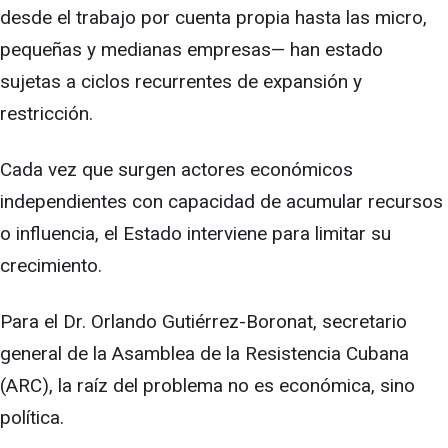
desde el trabajo por cuenta propia hasta las micro,
pequeñas y medianas empresas— han estado
sujetas a ciclos recurrentes de expansión y
restricción.
Cada vez que surgen actores económicos
independientes con capacidad de acumular recursos
o influencia, el Estado interviene para limitar su
crecimiento.
Para el Dr. Orlando Gutiérrez-Boronat, secretario
general de la Asamblea de la Resistencia Cubana
(ARC), la raíz del problema no es económica, sino
política.