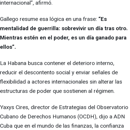
internacional”, afirmó.
Gallego resume esa lógica en una frase:
“Es
mentalidad de guerrilla: sobrevivir un día tras otro.
Mientras estén en el poder, es un día ganado para
ellos”.
La Habana busca contener el deterioro interno,
reducir el descontento social y enviar señales de
flexibilidad a actores internacionales sin alterar las
estructuras de poder que sostienen al régimen.
Yaxys Cires, director de Estrategias del Observatorio
Cubano de Derechos Humanos (OCDH), dijo a ADN
Cuba que en el mundo de las finanzas, la confianza