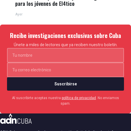
para los jóvenes de El4tico
Ayer
Recibe investigaciones exclusivas sobre Cuba
Únete a miles de lectores que ya reciben nuestro boletín.
Suscribirse
Al suscribirte aceptas nuestra
política de privacidad
. No enviamos
spam.