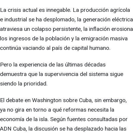
La crisis actual es innegable. La producción agrícola
e industrial se ha desplomado, la generación eléctrica
atraviesa un colapso persistente, la inflación erosiona
los ingresos de la población y la emigración masiva
continúa vaciando al país de capital humano.
Pero la experiencia de las últimas décadas
demuestra que la supervivencia del sistema sigue
siendo la prioridad.
El debate en Washington sobre Cuba, sin embargo,
ya no gira en torno a qué reformas necesita la
economía de la isla. Según fuentes consultadas por
ADN Cuba, la discusión se ha desplazado hacia las