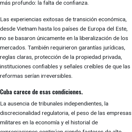
más profundo: la falta de confianza.
Las experiencias exitosas de transición económica,
desde Vietnam hasta los países de Europa del Este,
no se basaron únicamente en la liberalización de los
mercados. También requirieron garantías jurídicas,
reglas claras, protección de la propiedad privada,
instituciones confiables y señales creíbles de que las
reformas serían irreversibles.
Cuba carece de esas condiciones.
La ausencia de tribunales independientes, la
discrecionalidad regulatoria, el peso de las empresas
militares en la economía y el historial de
expropiaciones continúan siendo factores de alto