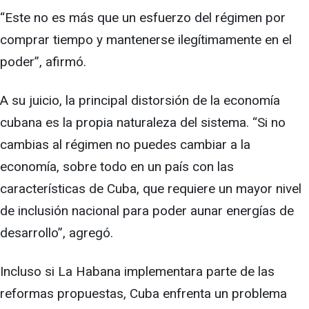
“Este no es más que un esfuerzo del régimen por
comprar tiempo y mantenerse ilegítimamente en el
poder”, afirmó.
A su juicio, la principal distorsión de la economía
cubana es la propia naturaleza del sistema. “Si no
cambias al régimen no puedes cambiar a la
economía, sobre todo en un país con las
características de Cuba, que requiere un mayor nivel
de inclusión nacional para poder aunar energías de
desarrollo”, agregó.
Incluso si La Habana implementara parte de las
reformas propuestas, Cuba enfrenta un problema