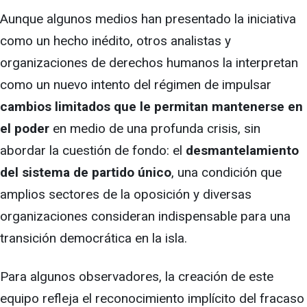
Aunque algunos medios han presentado la iniciativa
como un hecho inédito, otros analistas y
organizaciones de derechos humanos la interpretan
como un nuevo intento del régimen de impulsar
cambios limitados que le permitan mantenerse en
el poder
en medio de una profunda crisis, sin
abordar la cuestión de fondo: el
desmantelamiento
del sistema de partido único
, una condición que
amplios sectores de la oposición y diversas
organizaciones consideran indispensable para una
transición democrática en la isla.
Para algunos observadores, la creación de este
equipo refleja el reconocimiento implícito del fracaso