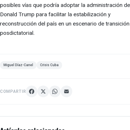
posibles vías que podría adoptar la administración de
Donald Trump para facilitar la estabilización y
reconstrucción del país en un escenario de transición
posdictatorial.
Miguel Díaz-Canel
Crisis Cuba
COMPARTIR