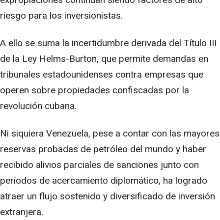
riesgo para los inversionistas.
A ello se suma la incertidumbre derivada del Título III
de la Ley Helms-Burton, que permite demandas en
tribunales estadounidenses contra empresas que
operen sobre propiedades confiscadas por la
revolución cubana.
Ni siquiera Venezuela, pese a contar con las mayores
reservas probadas de petróleo del mundo y haber
recibido alivios parciales de sanciones junto con
períodos de acercamiento diplomático, ha logrado
atraer un flujo sostenido y diversificado de inversión
extranjera.