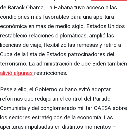
de Barack Obama, La Habana tuvo acceso a las
condiciones más favorables para una apertura
económica en más de medio siglo. Estados Unidos
restableció relaciones diplomáticas, amplió las
licencias de viaje, flexibilizó las remesas y retiró a
Cuba de la lista de Estados patrocinadores del
terrorismo. La administración de Joe Biden también
alivió algunas
restricciones.
Pese a ello, el Gobierno cubano evitó adoptar
reformas que redujeran el control del Partido
Comunista y del conglomerado militar GAESA sobre
los sectores estratégicos de la economía. Las
aperturas impulsadas en distintos momentos —