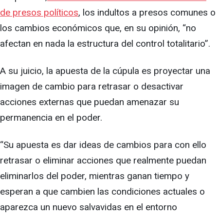
de presos políticos
, los indultos a presos comunes o
los cambios económicos que, en su opinión, “no
afectan en nada la estructura del control totalitario”.
A su juicio, la apuesta de la cúpula es proyectar una
imagen de cambio para retrasar o desactivar
acciones externas que puedan amenazar su
permanencia en el poder.
“Su apuesta es dar ideas de cambios para con ello
retrasar o eliminar acciones que realmente puedan
eliminarlos del poder, mientras ganan tiempo y
esperan a que cambien las condiciones actuales o
aparezca un nuevo salvavidas en el entorno