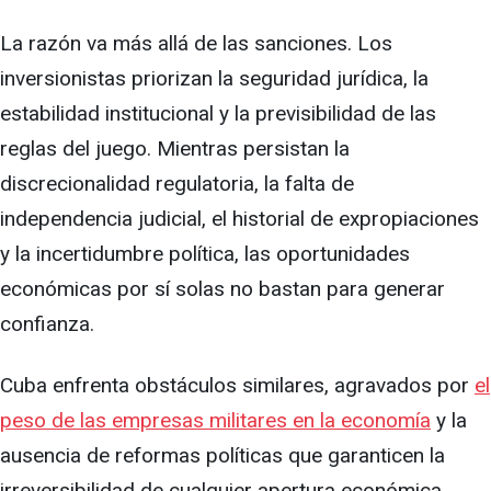
La razón va más allá de las sanciones. Los
inversionistas priorizan la seguridad jurídica, la
estabilidad institucional y la previsibilidad de las
reglas del juego. Mientras persistan la
discrecionalidad regulatoria, la falta de
independencia judicial, el historial de expropiaciones
y la incertidumbre política, las oportunidades
económicas por sí solas no bastan para generar
confianza.
Cuba enfrenta obstáculos similares, agravados por
el
peso de las empresas militares en la economía
y la
ausencia de reformas políticas que garanticen la
irreversibilidad de cualquier apertura económica.