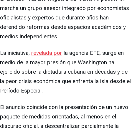
marcha un grupo asesor integrado por economistas
oficialistas y expertos que durante años han
defendido reformas desde espacios académicos y
medios independientes.
La iniciativa,
revelada por
la agencia EFE, surge en
medio de la mayor presión que Washington ha
ejercido sobre la dictadura cubana en décadas y de
la peor crisis económica que enfrenta la isla desde el
Período Especial.
El anuncio coincide con la presentación de un nuevo
paquete de medidas orientadas, al menos en el
discurso oficial, a descentralizar parcialmente la