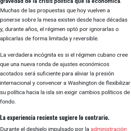
gravedad de la crisis política que la económica
.
Muchas de las propuestas que hoy vuelven a
ponerse sobre la mesa existen desde hace décadas
y, durante años, el régimen optó por ignorarlas o
aplicarlas de forma limitada y reversible.
La verdadera incógnita es si el régimen cubano cree
que una nueva ronda de ajustes económicos
acotados será suficiente para aliviar la presión
internacional y convencer a Washington de flexibilizar
su política hacia la isla sin exigir cambios políticos de
fondo.
La experiencia reciente sugiere lo contrario.
Durante el deshielo impulsado por la
administración