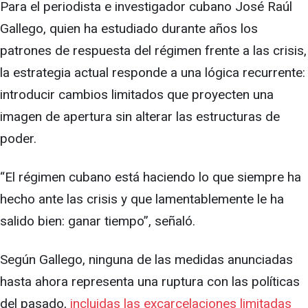
Para el periodista e investigador cubano José Raúl
Gallego, quien ha estudiado durante años los
patrones de respuesta del régimen frente a las crisis,
la estrategia actual responde a una lógica recurrente:
introducir cambios limitados que proyecten una
imagen de apertura sin alterar las estructuras de
poder.
“El régimen cubano está haciendo lo que siempre ha
hecho ante las crisis y que lamentablemente le ha
salido bien: ganar tiempo”, señaló.
Según Gallego, ninguna de las medidas anunciadas
hasta ahora representa una ruptura con las políticas
del pasado,
incluidas las excarcelaciones limitadas