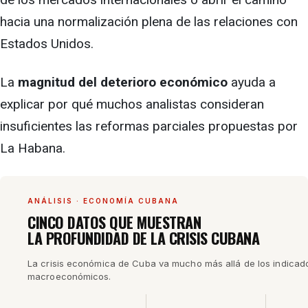
hacia una normalización plena de las relaciones con
Estados Unidos.
La
magnitud del deterioro económico
ayuda a
explicar por qué muchos analistas consideran
insuficientes las reformas parciales propuestas por
La Habana.