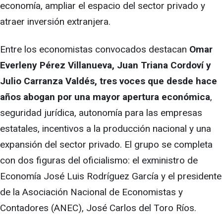
economía, ampliar el espacio del sector privado y
atraer inversión extranjera.
Entre los economistas convocados destacan
Omar
Everleny Pérez Villanueva, Juan Triana Cordoví y
Julio Carranza Valdés, tres voces que desde hace
años abogan por una mayor apertura económica
,
seguridad jurídica, autonomía para las empresas
estatales, incentivos a la producción nacional y una
expansión del sector privado. El grupo se completa
con dos figuras del oficialismo: el exministro de
Economía José Luis Rodríguez García y el presidente
de la Asociación Nacional de Economistas y
Contadores (ANEC), José Carlos del Toro Ríos.