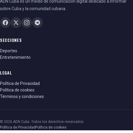
ADN Cuba es un medio de comunicación digital dedicado a informar
sobre Cuba y la comunidad cubana.
SECCIONES
Deportes
Entretenimiento
LEGAL
Política de Privacidad
Política de cookies
Términos y condiciones
© 2026 ADN Cuba. Todos los derechos reservados.
Política de Privacidad
Política de cookies