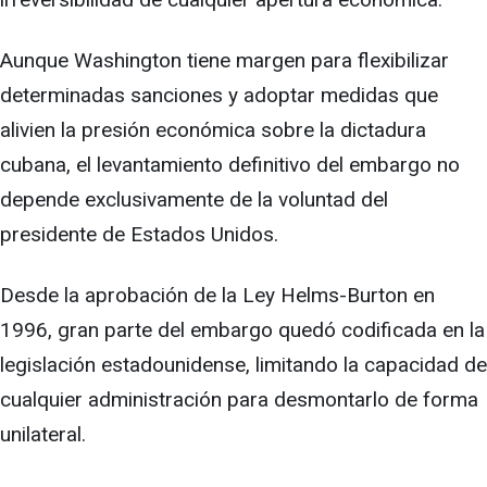
Aunque Washington tiene margen para flexibilizar
determinadas sanciones y adoptar medidas que
alivien la presión económica sobre la dictadura
cubana, el levantamiento definitivo del embargo no
depende exclusivamente de la voluntad del
presidente de Estados Unidos.
Desde la aprobación de la Ley Helms-Burton en
1996, gran parte del embargo quedó codificada en la
legislación estadounidense, limitando la capacidad de
cualquier administración para desmontarlo de forma
unilateral.