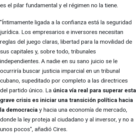
es el pilar fundamental y el régimen no la tiene.
"Íntimamente ligada a la confianza está la seguridad
jurídica. Los empresarios e inversores necesitan
reglas del juego claras, libertad para la movilidad de
sus capitales y, sobre todo, tribunales
independientes. A nadie en su sano juicio se le
ocurriría buscar justicia imparcial en un tribunal
cubano, supeditado por completo a las directrices
del partido único. La
única vía real para superar esta
grave crisis es iniciar una transición política hacia
la democracia
y hacia una economía de mercado,
donde la ley proteja al ciudadano y al inversor, y no a
unos pocos", añadió Cires.