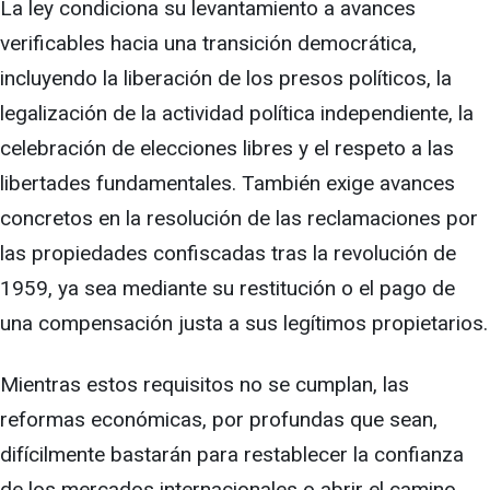
La ley condiciona su levantamiento a avances
verificables hacia una transición democrática,
incluyendo la liberación de los presos políticos, la
legalización de la actividad política independiente, la
celebración de elecciones libres y el respeto a las
libertades fundamentales. También exige avances
concretos en la resolución de las reclamaciones por
las propiedades confiscadas tras la revolución de
1959, ya sea mediante su restitución o el pago de
una compensación justa a sus legítimos propietarios.
Mientras estos requisitos no se cumplan, las
reformas económicas, por profundas que sean,
difícilmente bastarán para restablecer la confianza
de los mercados internacionales o abrir el camino