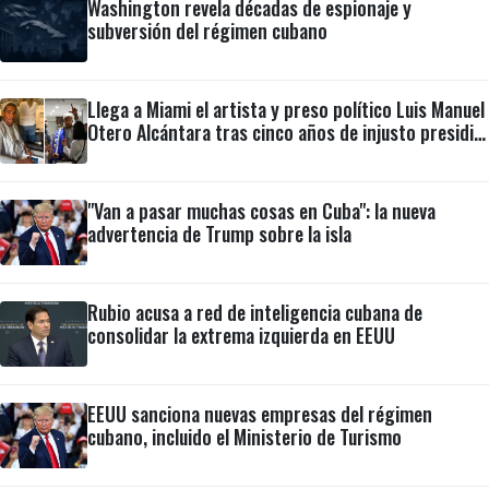
Washington revela décadas de espionaje y
subversión del régimen cubano
Llega a Miami el artista y preso político Luis Manuel
Otero Alcántara tras cinco años de injusto presidio
en Cuba
"Van a pasar muchas cosas en Cuba": la nueva
advertencia de Trump sobre la isla
Rubio acusa a red de inteligencia cubana de
consolidar la extrema izquierda en EEUU
EEUU sanciona nuevas empresas del régimen
cubano, incluido el Ministerio de Turismo