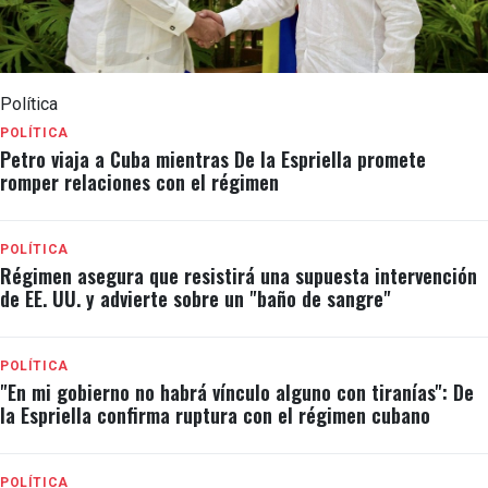
Política
POLÍTICA
Petro viaja a Cuba mientras De la Espriella promete
romper relaciones con el régimen
POLÍTICA
Régimen asegura que resistirá una supuesta intervención
de EE. UU. y advierte sobre un "baño de sangre"
POLÍTICA
"En mi gobierno no habrá vínculo alguno con tiranías": De
la Espriella confirma ruptura con el régimen cubano
POLÍTICA