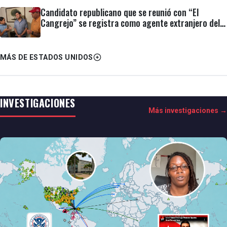
Candidato republicano que se reunió con “El
Cangrejo” se registra como agente extranjero del
régimen cubano
MÁS DE ESTADOS UNIDOS
INVESTIGACIONES
Más investigaciones →