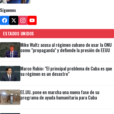
Síguenos
ESTADOS UNIDOS
Mike Waltz acusa al régimen cubano de usar la ONU
como "propaganda" y defiende la presión de EEUU
Marco Rubio: "El principal problema de Cuba es que
su régimen es un desastre"
EE.UU. pone en marcha una nueva fase de su
programa de ayuda humanitaria para Cuba