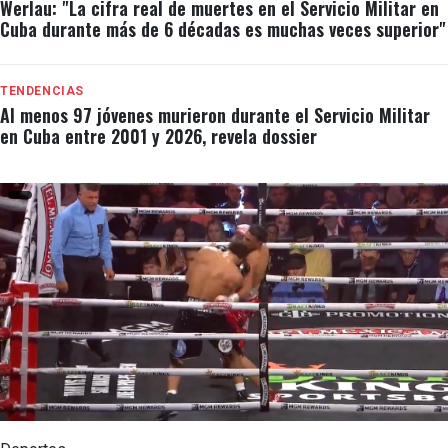
Werlau: "La cifra real de muertes en el Servicio Militar en
Cuba durante más de 6 décadas es muchas veces superior"
TENDENCIAS
Al menos 97 jóvenes murieron durante el Servicio Militar
en Cuba entre 2001 y 2026, revela dossier