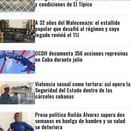
y condiciones de El Típico
A 32 años del Maleconazo: el estallido
popular que desafió al régimen y cuyo
legado revivió el 11J
OCDH documenta 356 acciones represivas
en Cuba durante julio
Violencia sexual como tortura: así opera la
Seguridad del Estado dentro de las
cárceles cubanas
Preso político Roilán Álvarez supera dos
semanas en huelga de hambre y su salud
se deteriora