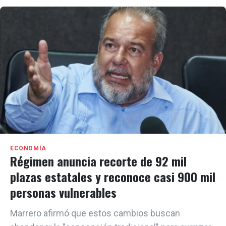
ECONOMÍA
Régimen anuncia recorte de 92 mil
plazas estatales y reconoce casi 900 mil
personas vulnerables
Marrero afirmó que estos cambios buscan