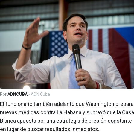
Por
ADNCUBA
- ADN Cuba
El funcionario también adelantó que Washington prepara
nuevas medidas contra La Habana y subrayó que la Casa
Blanca apuesta por una estrategia de presión constante
en lugar de buscar resultados inmediatos.