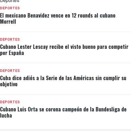
Deportes
DEPORTES
El mexicano Benavidez vence en 12 rounds al cubano
Morrell
DEPORTES
Cubano Lester Lescay recibe el visto bueno para competir
por España
DEPORTES
Cuba dice adiós a la Serie de las Américas sin cumplir su
objetivo
DEPORTES
Cubano Luis Orta se corona campeón de la Bundesliga de
lucha