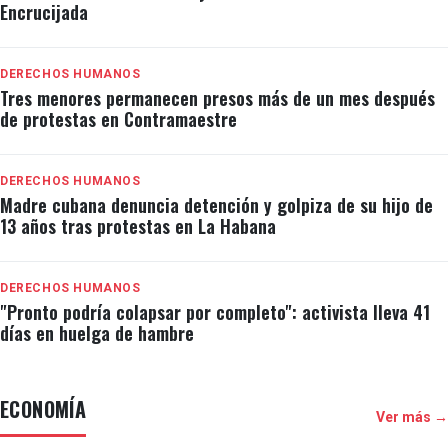
Encrucijada
DERECHOS HUMANOS
Tres menores permanecen presos más de un mes después
de protestas en Contramaestre
DERECHOS HUMANOS
Madre cubana denuncia detención y golpiza de su hijo de
13 años tras protestas en La Habana
DERECHOS HUMANOS
"Pronto podría colapsar por completo": activista lleva 41
días en huelga de hambre
ECONOMÍA
Ver más →