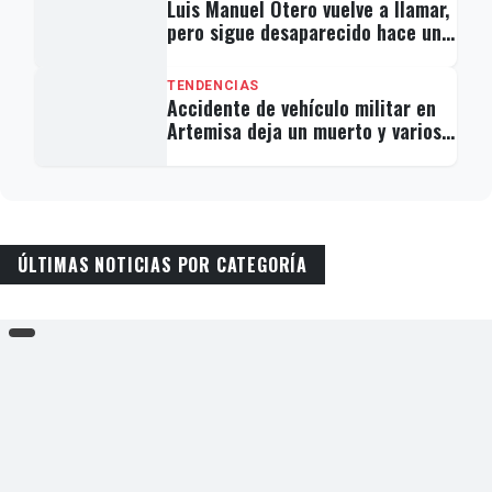
Luis Manuel Otero vuelve a llamar,
pero sigue desaparecido hace una
semana
TENDENCIAS
Accidente de vehículo militar en
Artemisa deja un muerto y varios
reclutas graves
ÚLTIMAS NOTICIAS POR CATEGORÍA