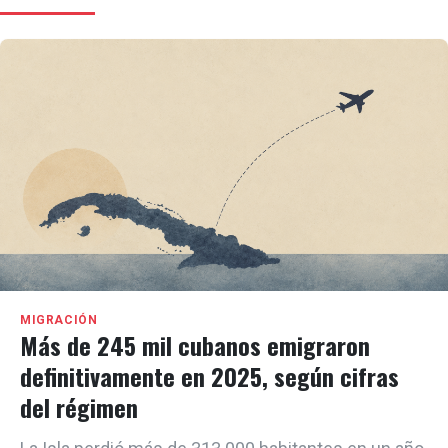
MIGRACIÓN
Más de 245 mil cubanos emigraron
definitivamente en 2025, según cifras
del régimen