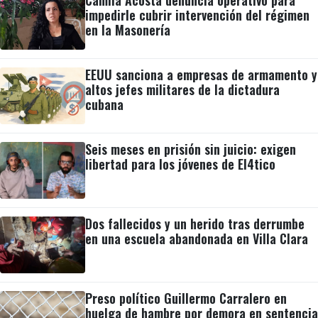
impedirle cubrir intervención del régimen
en la Masonería
EEUU sanciona a empresas de armamento y
altos jefes militares de la dictadura
cubana
Seis meses en prisión sin juicio: exigen
libertad para los jóvenes de El4tico
Dos fallecidos y un herido tras derrumbe
en una escuela abandonada en Villa Clara
Preso político Guillermo Carralero en
huelga de hambre por demora en sentencia