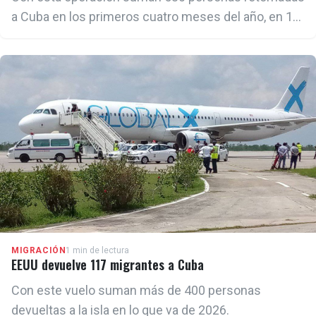
a Cuba en los primeros cuatro meses del año, en 14
operaciones desde distintos países de la región.
MIGRACIÓN
1 min de lectura
EEUU devuelve 117 migrantes a Cuba
Con este vuelo suman más de 400 personas
devueltas a la isla en lo que va de 2026.