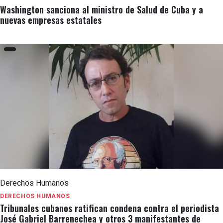
Washington sanciona al ministro de Salud de Cuba y a
nuevas empresas estatales
Derechos Humanos
DERECHOS HUMANOS
Tribunales cubanos ratifican condena contra el periodista
José Gabriel Barrenechea y otros 3 manifestantes de