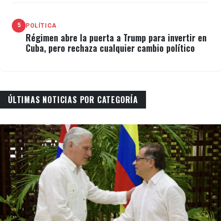
5
POLÍTICA
Régimen abre la puerta a Trump para invertir en
Cuba, pero rechaza cualquier cambio político
ÚLTIMAS NOTICIAS POR CATEGORÍA