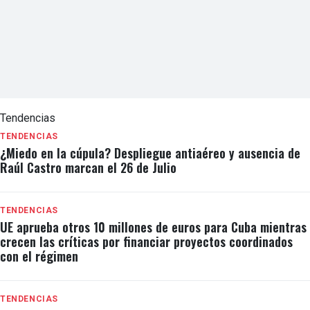
Tendencias
TENDENCIAS
¿Miedo en la cúpula? Despliegue antiaéreo y ausencia de
Raúl Castro marcan el 26 de Julio
TENDENCIAS
UE aprueba otros 10 millones de euros para Cuba mientras
crecen las críticas por financiar proyectos coordinados
con el régimen
TENDENCIAS